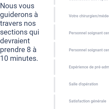
Nous vous
guiderons à
Votre chirurgien/méde
travers nos
sections qui
Personnel soignant cen
devraient
prendre 8 à
Personnel soignant ce
10 minutes.
Expérience de pré-adm
Salle d'opération
Satisfaction générale