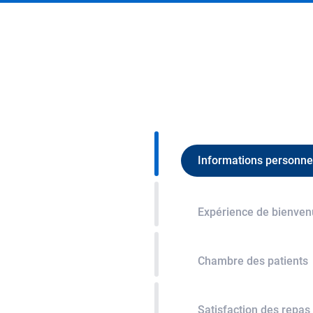
Informations personne
Expérience de bienve
Chambre des patients
Satisfaction des repas