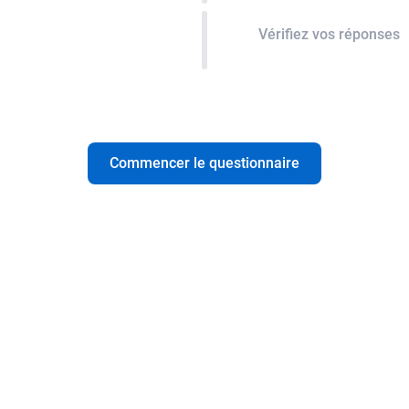
Vérifiez vos réponses
Commencer le questionnaire