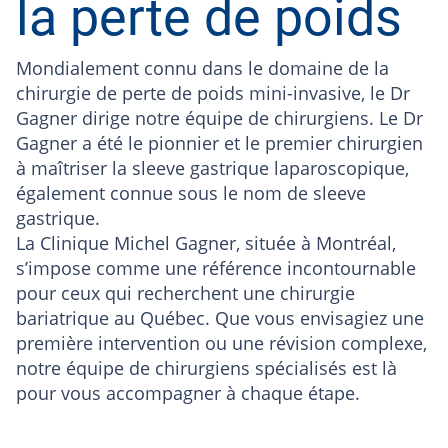
la perte de poids
Mondialement connu dans le domaine de la
chirurgie de perte de poids mini-invasive, le Dr
Gagner dirige notre équipe de chirurgiens. Le Dr
Gagner a été le pionnier et le premier chirurgien
à maîtriser la sleeve gastrique laparoscopique,
également connue sous le nom de sleeve
gastrique.
La Clinique Michel Gagner, située à Montréal,
s’impose comme une référence incontournable
pour ceux qui recherchent une chirurgie
bariatrique au Québec. Que vous envisagiez une
première intervention ou une révision complexe,
notre équipe de chirurgiens spécialisés est là
pour vous accompagner à chaque étape.