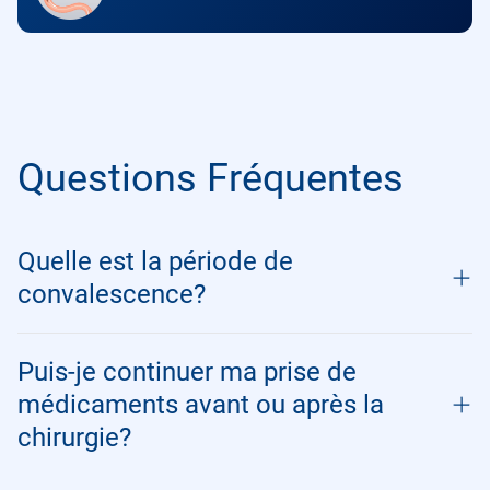
Questions Fréquentes
Quelle est la période de
convalescence?
Puis-je continuer ma prise de
médicaments avant ou après la
chirurgie?