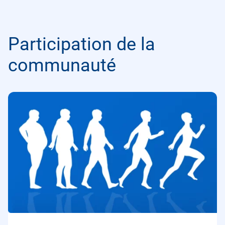
Participation de la
communauté