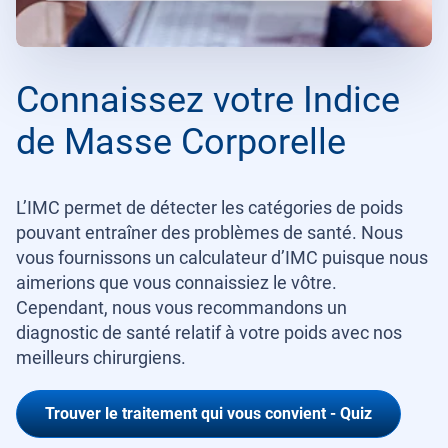
Connaissez votre Indice
de Masse Corporelle
L’IMC permet de détecter les catégories de poids
pouvant entraîner des problèmes de santé. Nous
vous fournissons un calculateur d’IMC puisque nous
aimerions que vous connaissiez le vôtre.
Cependant, nous vous recommandons un
diagnostic de santé relatif à votre poids avec nos
meilleurs chirurgiens.
Trouver le traitement qui vous convient - Quiz