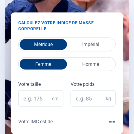
CALCULEZ VOTRE INDICE DE MASSE
CORPORELLE
Métrique
Impérial
Femme
Homme
Votre taille
Votre poids
cm
kg
--
Votre IMC est de