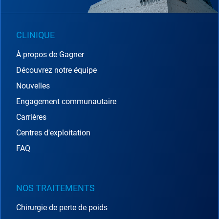
CLINIQUE
À propos de Gagner
Découvrez notre équipe
Nouvelles
Engagement communautaire
Carrières
Centres d'exploitation
FAQ
NOS TRAITEMENTS
Chirurgie de perte de poids