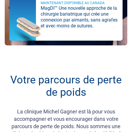
MAINTENANT DISPONIBLE AU CANADA
MagDI™ Une nouvelle approche de la
chirurgie bariatrique qui crée une
connexion par aimants, sans agrafes
et avec moins de sutures.
Votre parcours de perte
de poids
La clinique Michel Gagner est là pour vous
accompagner et vous encourager dans votre
parcours de perte de poids. Nous sommes une