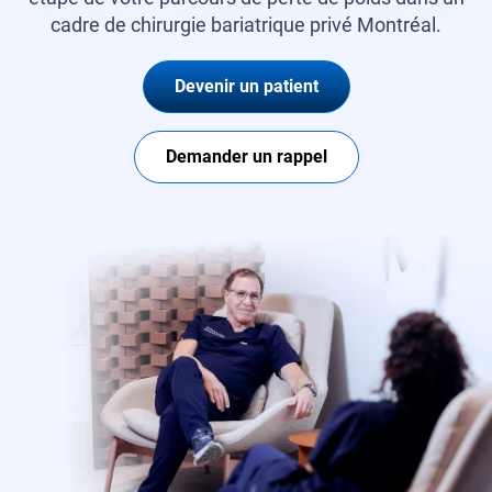
cadre de chirurgie bariatrique privé Montréal.
Devenir un patient
Demander un rappel