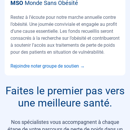
MSO
Monde Sans Obésité
Restez à l’écoute pour notre marche annuelle contre
l’obésité. Une journée conviviale et engagée au profit
d’une cause essentielle. Les fonds recueillis seront
consacrés à la recherche sur l’obésité et contribueront
à soutenir l’accès aux traitements de perte de poids
pour des patients en situation de vulnérabilité.
Rejoindre noter groupe de soutien
→
Faites le premier pas vers
une meilleure santé.
Nos spécialistes vous accompagnent à chaque
étape de votre parcours de perte de poids dans un