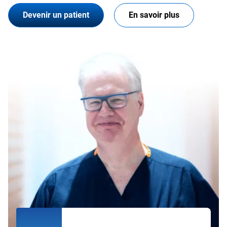
Devenir un patient
En savoir plus