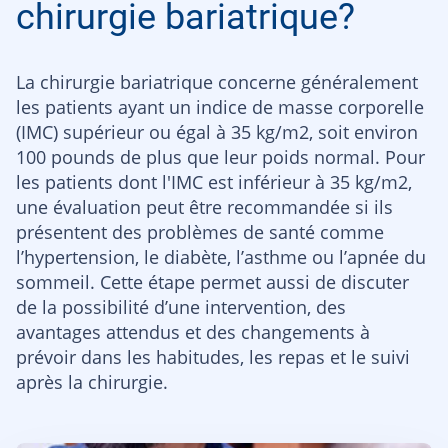
chirurgie bariatrique?
La chirurgie bariatrique concerne généralement
les patients ayant un indice de masse corporelle
(IMC) supérieur ou égal à 35 kg/m2, soit environ
100 pounds de plus que leur poids normal. Pour
les patients dont l'IMC est inférieur à 35 kg/m2,
une évaluation peut être recommandée si ils
présentent des problèmes de santé comme
l’hypertension, le diabète, l’asthme ou l’apnée du
sommeil. Cette étape permet aussi de discuter
de la possibilité d’une intervention, des
avantages attendus et des changements à
prévoir dans les habitudes, les repas et le suivi
après la chirurgie.