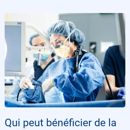
Qui peut bénéficier de la