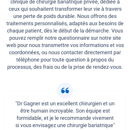
clinique de chirurgie bariatrique privée, dédiée à
ceux qui souhaitent transformer leur vie à travers
une perte de poids durable. Nous offrons des
traitements personnalisés, adaptés aux besoins de
chaque patient, dès le début de la démarche. Vous
pouvez remplir notre questionnaire sur notre site
web pour nous transmettre vos informations et vos
coordonnées, ou nous contacter directement par
téléphone pour toute question à propos du
processus, des frais ou de la prise de rendez-vous.
"Dr Gagner est un excellent chirurgien et un
être humain incroyable. Son équipe est
formidable, et je le recommande vivement
si vous envisagez une chirurgie bariatrique"