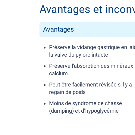
Avantages et incon
Avantages
Préserve la vidange gastrique en la
la valve du pylore intacte
Préserve l'absorption des minéraux :
calcium
Peut être facilement révisée s'il y a
regain de poids
Moins de syndrome de chasse
(dumping) et d’hypoglycémie