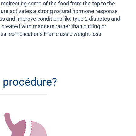
By redirecting some of the food from the top to the
edure activates a strong natural hormone response
ss and improve conditions like type 2 diabetes and
s created with magnets rather than cutting or
ntial complications than classic weight-loss
a procédure?