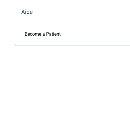
Aide
Become a Patient