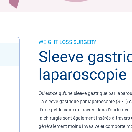
WEIGHT LOSS SURGERY
Sleeve gastri
laparoscopie
Qu'est-ce qu'une sleeve gastrique par laparo
La sleeve gastrique par laparoscopie (SGL) es
d'une petite caméra insérée dans l'abdomen. 
la chirurgie sont également insérés à travers 
généralement moins invasive et comporte moin