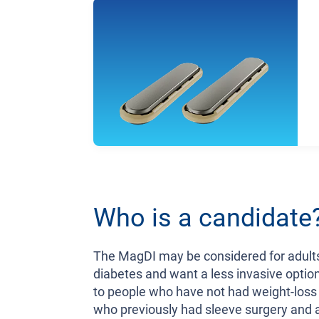
Who is a candidate
The MagDI may be considered for adults 
diabetes and want a less invasive option
to people who have not had weight-loss su
who previously had sleeve surgery and 