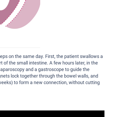
ps on the same day. First, the patient swallows a
of the small intestine. A few hours later, in the
 laparoscopy and a gastroscope to guide the
ets lock together through the bowel walls, and
weeks) to form a new connection, without cutting