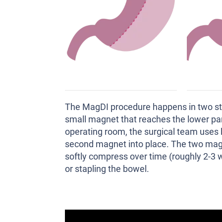
The MagDI procedure happens in two ste
small magnet that reaches the lower part 
operating room, the surgical team uses
second magnet into place. The two magn
softly compress over time (roughly 2-3 
or stapling the bowel.