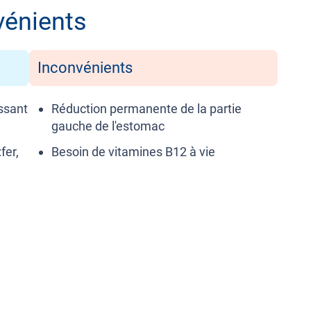
vénients
Inconvénients
issant
Réduction permanente de la partie
gauche de l'estomac
fer,
Besoin de vitamines B12 à vie