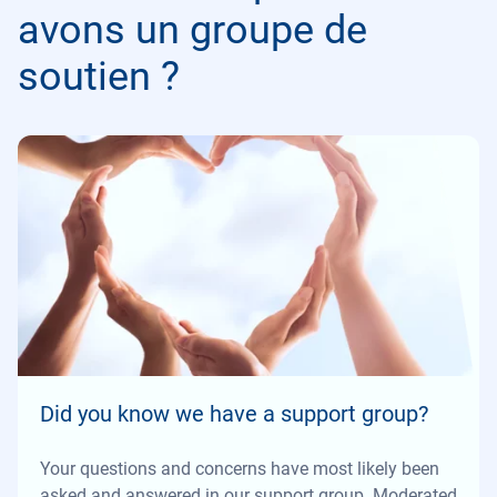
avons un groupe de
soutien ?
Did you know we have a support group?
Your questions and concerns have most likely been
asked and answered in our support group. Moderated