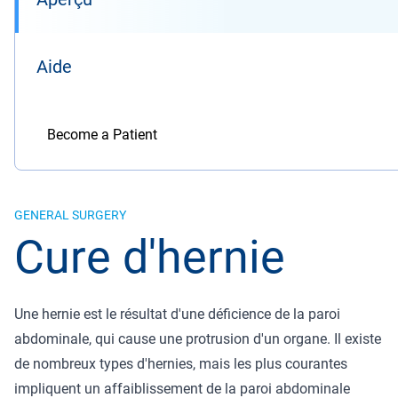
Aide
Become a Patient
GENERAL SURGERY
Cure d'hernie
Une hernie est le résultat d'une déficience de la paroi
abdominale, qui cause une protrusion d'un organe. Il existe
de nombreux types d'hernies, mais les plus courantes
impliquent un affaiblissement de la paroi abdominale