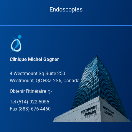
Endoscopies
Clinique Michel Gagner
4 Westmount Sq Suite 250
Westmount, QC H3Z 2S6, Canada
Obtenir l'itinéraire
Tel (514) 922-5055
Fax (888) 676-4460