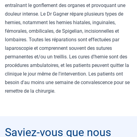
entraînant le gonflement des organes et provoquant une
douleur intense. Le Dr Gagner répare plusieurs types de
hernies, notamment les hernies hiatales, inguinales,
fémorales, ombilicales, de Spigelian, incisionnelles et
lombaires. Toutes les réparations sont effectuées par
laparoscopie et comprennent souvent des sutures
permanentes et/ou un treillis. Les cures d'hernie sont des
procédures ambulatoires, et les patients peuvent quitter la
clinique le jour même de l'intervention. Les patients ont
besoin d'au moins une semaine de convalescence pour se
remettre de la chirurgie.
Saviez-vous que nous