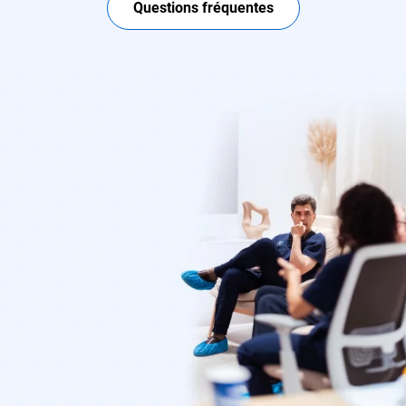
Questions fréquentes