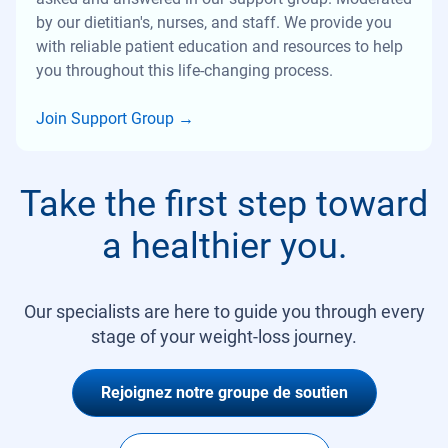
by our dietitian's, nurses, and staff. We provide you
with reliable patient education and resources to help
you throughout this life-changing process.
Join Support Group
→
Take the first step toward
a healthier you.
Our specialists are here to guide you through every
stage of your weight-loss journey.
Rejoignez notre groupe de soutien