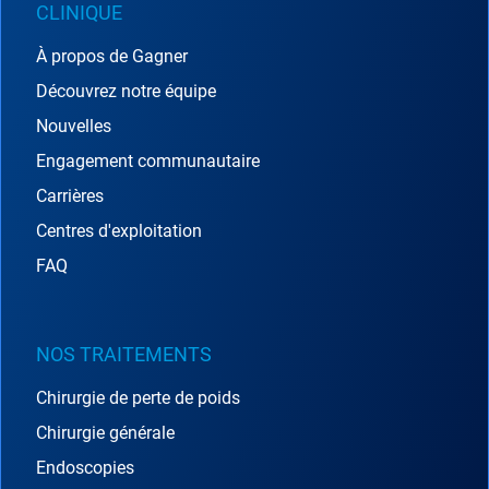
CLINIQUE
À propos de Gagner
Découvrez notre équipe
Nouvelles
Engagement communautaire
Carrières
Centres d'exploitation
FAQ
NOS TRAITEMENTS
Chirurgie de perte de poids
Chirurgie générale
Endoscopies