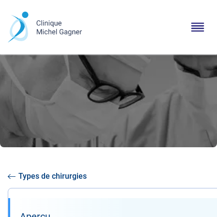
Types de chirurgies
Aperçu