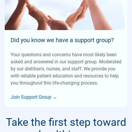
Did you know we have a support group?
Your questions and concerns have most likely been
asked and answered in our support group. Moderated
by our dietitian's, nurses, and staff. We provide you
with reliable patient education and resources to help
you throughout this life-changing process.
Join Support Group
→
Take the first step toward