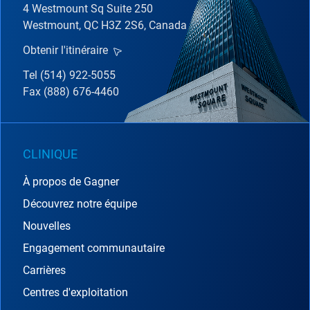
4 Westmount Sq Suite 250
Westmount, QC H3Z 2S6, Canada
Obtenir l'itinéraire
Tel (514) 922-5055
Fax (888) 676-4460
CLINIQUE
À propos de Gagner
Découvrez notre équipe
Nouvelles
Engagement communautaire
Carrières
Centres d'exploitation