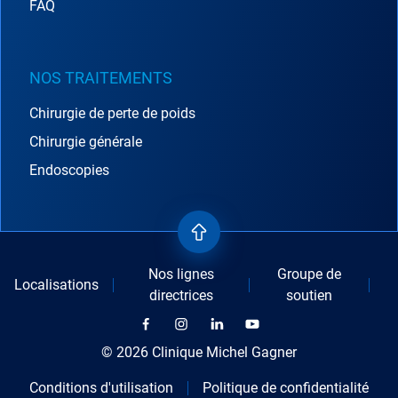
FAQ
NOS TRAITEMENTS
Chirurgie de perte de poids
Chirurgie générale
Endoscopies
Nos lignes
Groupe de
Localisations
directrices
soutien
© 2026 Clinique Michel Gagner
Conditions d'utilisation
Politique de confidentialité