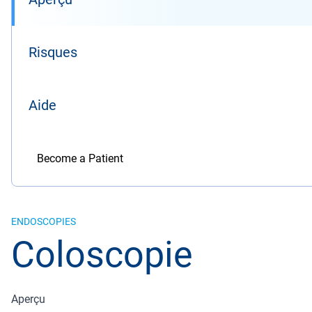
Risques
Aide
Become a Patient
ENDOSCOPIES
Coloscopie
Aperçu