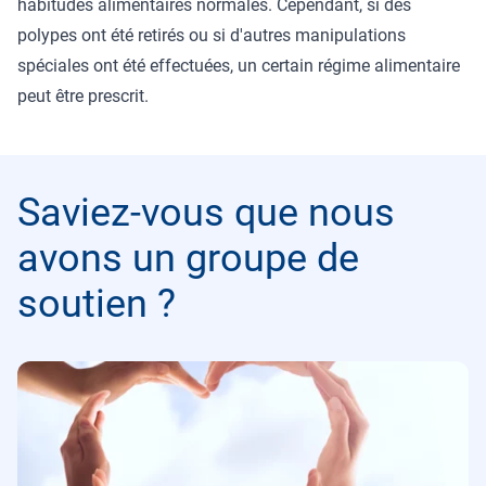
habitudes alimentaires normales. Cependant, si des
polypes ont été retirés ou si d'autres manipulations
spéciales ont été effectuées, un certain régime alimentaire
peut être prescrit.
Saviez-vous que nous
avons un groupe de
soutien ?