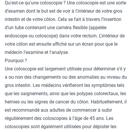
Qu'est-ce qu'une coloscopie ? Une coloscopie est une sorte
d’examen dont le but est de voir à l'intérieur de votre gros
intestin et de votre côlon. Cela se fait à travers l’insertion
d’un tube contenant une caméra flexible (appelée
endoscope ou coloscope) dans votre rectum. L'intérieur de
votre côlon est ensuite affiché sur un écran pour que le
médecin l'examine et l'analyse.
Pourquoi ?
Une coloscopie est largement utilisée pour déterminer s'il y
a ou non des changements ou des anomalies au niveau du
gros intestin. Les médecins vérifieront les symptômes tels
que les saignements, ainsi que les polypes colorectaux, les
hernies ou les signes de cancer du côlon. Habituellement, il
est recommandé aux adultes de commencer à subir
régulièrement des coloscopies à l'âge de 45 ans. Les
coloscopies sont également utilisées pour dépister les