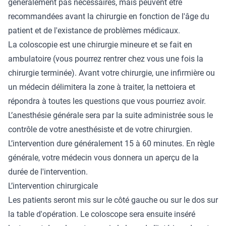
généralement pas nécessaires, mais peuvent être
recommandées avant la chirurgie en fonction de l'âge du
patient et de l'existance de problèmes médicaux.
La coloscopie est une chirurgie mineure et se fait en
ambulatoire (vous pourrez rentrer chez vous une fois la
chirurgie terminée). Avant votre chirurgie, une infirmière ou
un médecin délimitera la zone à traiter, la nettoiera et
répondra à toutes les questions que vous pourriez avoir.
L’anesthésie générale sera par la suite administrée sous le
contrôle de votre anesthésiste et de votre chirurgien.
L’intervention dure généralement 15 à 60 minutes. En règle
générale, votre médecin vous donnera un aperçu de la
durée de l'intervention.
L’intervention chirurgicale
Les patients seront mis sur le côté gauche ou sur le dos sur
la table d'opération. Le coloscope sera ensuite inséré