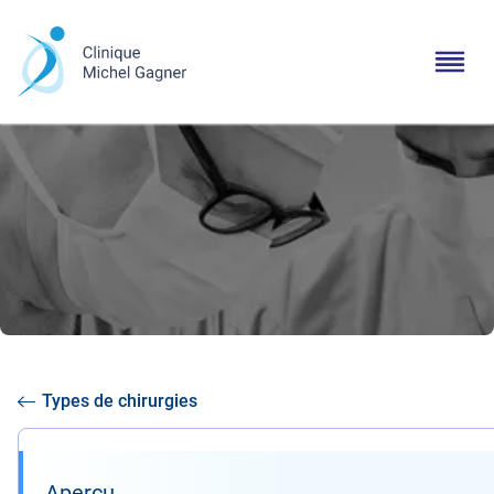
Types de chirurgies
Aperçu