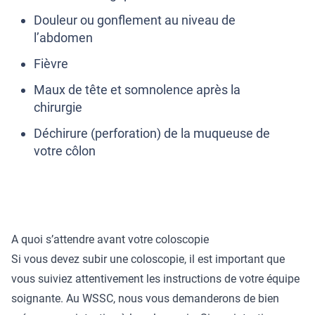
Douleur ou gonflement au niveau de
l’abdomen
Fièvre
Maux de tête et somnolence après la
chirurgie
Déchirure (perforation) de la muqueuse de
votre côlon
A quoi s’attendre avant votre coloscopie
Si vous devez subir une coloscopie, il est important que
vous suiviez attentivement les instructions de votre équipe
soignante. Au WSSC, nous vous demanderons de bien