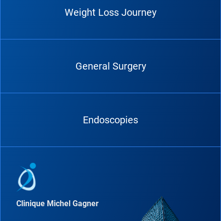
Weight Loss Journey
General Surgery
Endoscopies
Clinique Michel Gagner