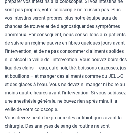
préparer vos intestins à la coloscopie. Si vos intestins ne
sont pas propres, votre coloscopie ne réussira pas. Plus
vos intestins seront propres, plus notre équipe aura de
chances de trouver et de diagnostiquer des symptômes
anormaux. Par conséquent, nous conseillons aux patients
de suivre un régime pauvre en fibres quelques jours avant
l'intervention, et de ne pas consommer d'aliments solides
ni d'alcool la veille de l'intervention. Vous pouvez boire des
liquides clairs – eau, café noir, thé, boissons gazeuses, jus
et bouillons – et manger des aliments comme du JELL-O
et des glaces à l’eau. Vous ne devez ni manger ni boire au
moins quatre heures avant l'intervention. Si vous subissez
une anesthésie générale, ne buvez rien après minuit la
veille de votre coloscopie.
Vous devrez peut-être prendre des antibiotiques avant la
chirurgie. Des analyses de sang de routine ne sont