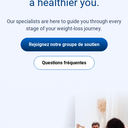
a healthier you.
Our specialists are here to guide you through every
stage of your weight-loss journey.
Rejoignez notre groupe de soutien
Questions fréquentes