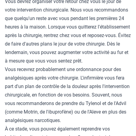
Vous devrez organiser votre retour chez vous le jour de
votre intervention chirurgicale. Nous vous recommandons
que quelqu'un reste avec vous pendant les premières 24
heures à la maison. Lorsque vous quitterez l'établissement
après la chirurgie, rentrez chez vous et reposez-vous. Évitez
de faire d'autres plans le jour de votre chirurgie. Dès le
lendemain, vous pouvez augmenter votre activité au fur et
à mesure que vous vous sentez prêt.
Vous recevrez probablement une ordonnance pour des
analgésiques après votre chirurgie. L'infirmière vous fera
part d'un plan de contrôle de la douleur après l'intervention
chirurgicale, en fonction de vos besoins. Souvent, nous
vous recommanderons de prendre du Tylenol et de l'Advil
(comme Motrin, de l'ibuprofène) ou de l'Aleve en plus des
analgésiques narcotiques.
À ce stade, vous pouvez également reprendre vos