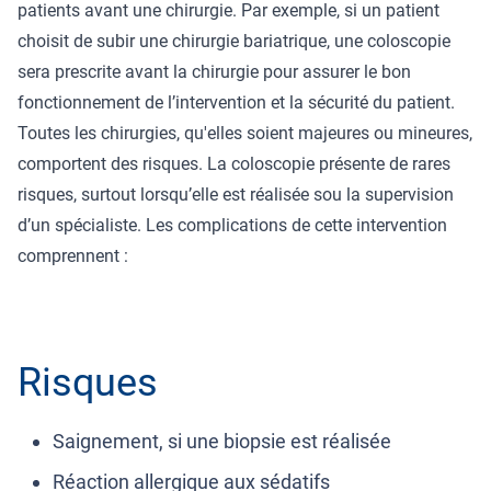
patients avant une chirurgie. Par exemple, si un patient
choisit de subir une chirurgie bariatrique, une coloscopie
sera prescrite avant la chirurgie pour assurer le bon
fonctionnement de l’intervention et la sécurité du patient.
Toutes les chirurgies, qu'elles soient majeures ou mineures,
comportent des risques. La coloscopie présente de rares
risques, surtout lorsqu’elle est réalisée sou la supervision
d’un spécialiste. Les complications de cette intervention
comprennent :
Risques
Saignement, si une biopsie est réalisée
Réaction allergique aux sédatifs