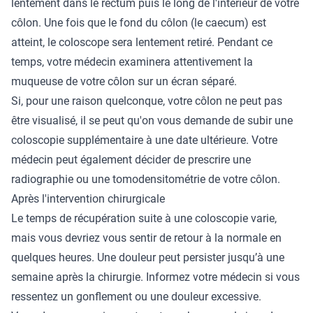
lentement dans le rectum puis le long de l'intérieur de votre
côlon. Une fois que le fond du côlon (le caecum) est
atteint, le coloscope sera lentement retiré. Pendant ce
temps, votre médecin examinera attentivement la
muqueuse de votre côlon sur un écran séparé.
Si, pour une raison quelconque, votre côlon ne peut pas
être visualisé, il se peut qu'on vous demande de subir une
coloscopie supplémentaire à une date ultérieure. Votre
médecin peut également décider de prescrire une
radiographie ou une tomodensitométrie de votre côlon.
Après l'intervention chirurgicale
Le temps de récupération suite à une coloscopie varie,
mais vous devriez vous sentir de retour à la normale en
quelques heures. Une douleur peut persister jusqu’à une
semaine après la chirurgie. Informez votre médecin si vous
ressentez un gonflement ou une douleur excessive.