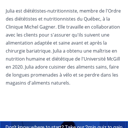
Julia est diététistes-nutritionniste, membre de l'Ordre
des diététistes et nutritionnistes du Québec, à la
Clinique Michel Gagner. Elle travaille en collaboration
avec les clients pour s'assurer qu'ils suivent une
alimentation adaptée et saine avant et après la
chirurgie bariatrique. Julia a obtenu une maîtrise en
nutrition humaine et diététique de l'Université McGill
en 2020. Julia adore cuisiner des aliments sains, faire
de longues promenades à vélo et se perdre dans les
magasins d'aliments naturels.
Don't know where to start? Take our 2min quiz to gain