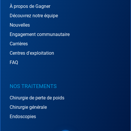
À propos de Gagner
Découvrez notre équipe
Nouvelles
Engagement communautaire
Carrières
Centres d'exploitation
FAQ
NOS TRAITEMENTS
Chirurgie de perte de poids
Chirurgie générale
Endoscopies