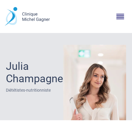
Julia
Champagne
Diététistes-nutritionniste