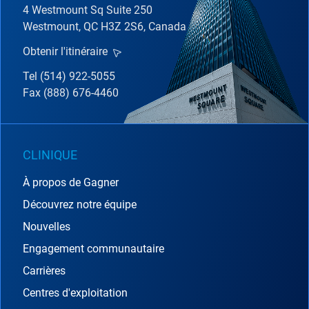
4 Westmount Sq Suite 250
Westmount, QC H3Z 2S6, Canada
Obtenir l'itinéraire
Tel (514) 922-5055
Fax (888) 676-4460
CLINIQUE
À propos de Gagner
Découvrez notre équipe
Nouvelles
Engagement communautaire
Carrières
Centres d'exploitation