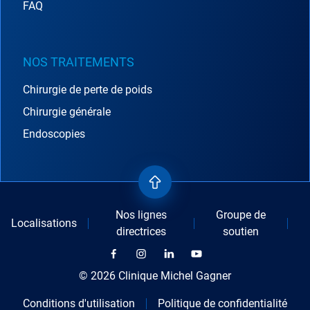
FAQ
NOS TRAITEMENTS
Chirurgie de perte de poids
Chirurgie générale
Endoscopies
Nos lignes
Groupe de
Localisations
directrices
soutien
© 2026 Clinique Michel Gagner
Conditions d'utilisation
Politique de confidentialité