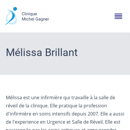
Mélissa Brillant
Mélissa est une infirmière qui travaille à la salle de
réveil de la clinique. Elle pratique la profession
d'infirmière en soins intensifs depuis 2007. Elle a aussi
de l'experience en Urgence et Salle de Réveil. Elle est