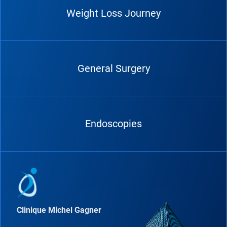
Weight Loss Journey
General Surgery
Endoscopies
Clinique Michel Gagner