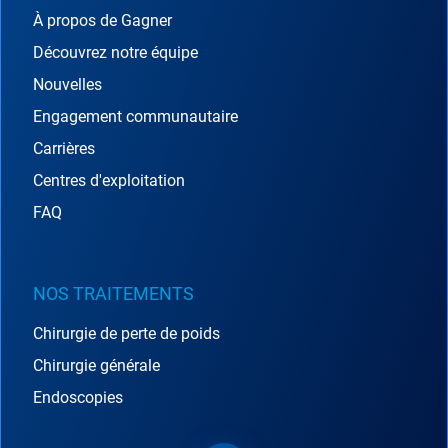
À propos de Gagner
Découvrez notre équipe
Nouvelles
Engagement communautaire
Carrières
Centres d'exploitation
FAQ
NOS TRAITEMENTS
Chirurgie de perte de poids
Chirurgie générale
Endoscopies