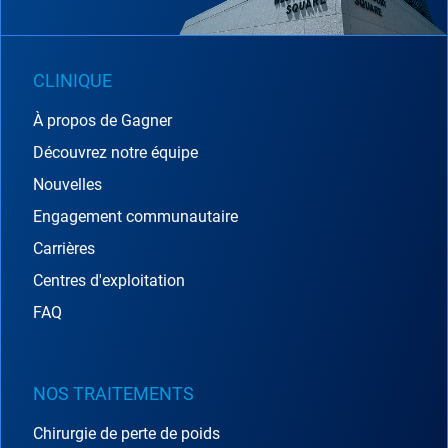
CLINIQUE
À propos de Gagner
Découvrez notre équipe
Nouvelles
Engagement communautaire
Carrières
Centres d'exploitation
FAQ
NOS TRAITEMENTS
Chirurgie de perte de poids