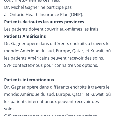
couvrir eux-mêmes ces frais.
Dr. Michel Gagner ne participe pas
à l'Ontario Health Insurance Plan (OHIP).
Patients de toutes les autres provinces
Les patients doivent couvrir eux-mêmes les frais.
Patients Américains
Dr. Gagner opère dans différents endroits à travers le
monde: Amérique du sud, Europe, Qatar, et Kuwait, où
les patients Américains peuvent recevoir des soins.
SVP contactez-nous pour connaître vos options.
Patients internationaux
Dr. Gagner opère dans différents endroits à travers le
monde: Amérique du sud, Europe, Qatar, et Kuwait, où
les patients internationaux peuvent recevoir des
soins.