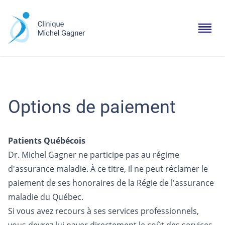
Options de paiement
Patients Québécois
Dr. Michel Gagner ne participe pas au régime
d'assurance maladie. À ce titre, il ne peut réclamer le
paiement de ses honoraires de la Régie de l'assurance
maladie du Québec.
Si vous avez recours à ses services professionnels,