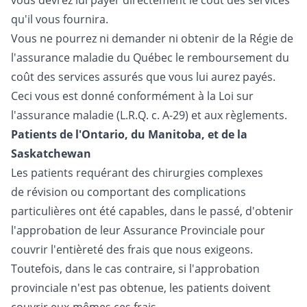
vous devrez lui payer directement le coût des services
qu'il vous fournira.
Vous ne pourrez ni demander ni obtenir de la Régie de
l'assurance maladie du Québec le remboursement du
coût des services assurés que vous lui aurez payés.
Ceci vous est donné conformément à la Loi sur
l'assurance maladie (L.R.Q. c. A-29) et aux règlements.
Patients de l'Ontario, du Manitoba, et de la
Saskatchewan
Les patients requérant des chirurgies complexes
de révision ou comportant des complications
particulières ont été capables, dans le passé, d'obtenir
l'approbation de leur Assurance Provinciale pour
couvrir l'entièreté des frais que nous exigeons.
Toutefois, dans le cas contraire, si l'approbation
provinciale n'est pas obtenue, les patients doivent