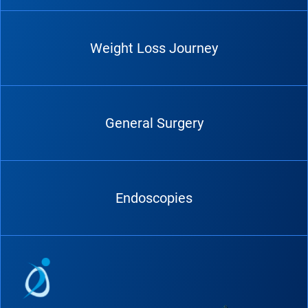
Weight Loss Journey
General Surgery
Endoscopies