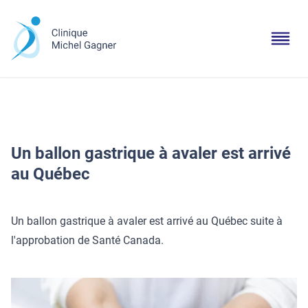
Un ballon gastrique à avaler est arrivé
au Québec
Un ballon gastrique à avaler est arrivé au Québec suite à
l'approbation de Santé Canada.