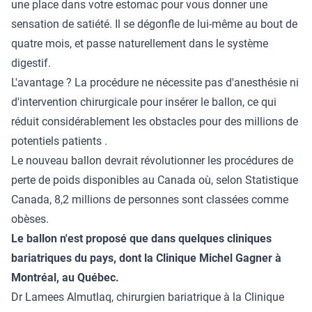
une place dans votre estomac pour vous donner une
sensation de satiété. Il se dégonfle de lui-même au bout de
quatre mois, et passe naturellement dans le système
digestif.
L'avantage ? La procédure ne nécessite pas d'anesthésie ni
d'intervention chirurgicale pour insérer le ballon, ce qui
réduit considérablement les obstacles pour des millions de
potentiels patients .
Le nouveau ballon devrait révolutionner les procédures de
perte de poids disponibles au Canada où, selon Statistique
Canada, 8,2 millions de personnes sont classées comme
obèses.
Le ballon n'est proposé que dans quelques cliniques
bariatriques du pays, dont la Clinique Michel Gagner à
Montréal, au Québec.
Dr Lamees Almutlaq, chirurgien bariatrique à la Clinique