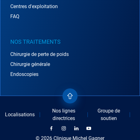
Centres d'exploitation
FAQ
NOS TRAITEMENTS
Chirurgie de perte de poids
Chirurgie générale
Endoscopies
Nos lignes
Groupe de
Localisations
directrices
soutien
© 2026 Clinique Michel Gagner