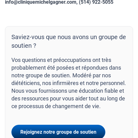
info@cliniquemichelgagner.com, (514) 922-5055
Saviez-vous que nous avons un groupe de
soutien ?
Vos questions et préoccupations ont très
probablement été posées et répondues dans
notre groupe de soutien. Modéré par nos
diététiciens, nos infirmières et notre personnel.
Nous vous fournissons une éducation fiable et
des ressources pour vous aider tout au long de
ce processus de changement de vie.
Rejoignez notre groupe de soutien