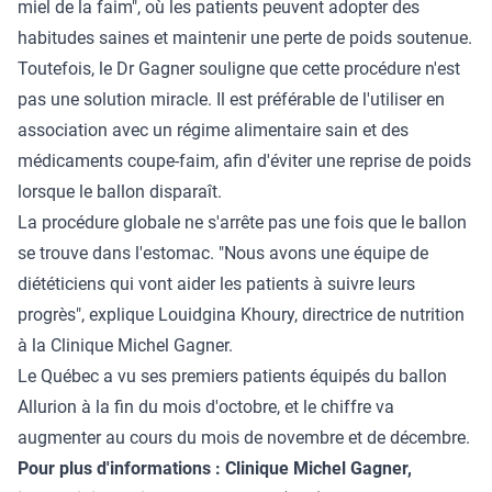
miel de la faim", où les patients peuvent adopter des
habitudes saines et maintenir une perte de poids soutenue.
Toutefois, le Dr Gagner souligne que cette procédure n'est
pas une solution miracle. Il est préférable de l'utiliser en
association avec un régime alimentaire sain et des
médicaments coupe-faim, afin d'éviter une reprise de poids
lorsque le ballon disparaît.
La procédure globale ne s'arrête pas une fois que le ballon
se trouve dans l'estomac. "Nous avons une équipe de
diététiciens qui vont aider les patients à suivre leurs
progrès", explique Louidgina Khoury, directrice de nutrition
à la Clinique Michel Gagner.
Le Québec a vu ses premiers patients équipés du ballon
Allurion à la fin du mois d'octobre, et le chiffre va
augmenter au cours du mois de novembre et de décembre.
Pour plus d'informations : Clinique Michel Gagner,