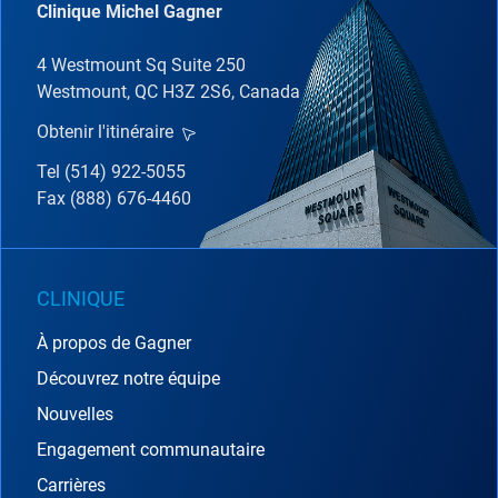
Clinique Michel Gagner
4 Westmount Sq Suite 250
Westmount, QC H3Z 2S6, Canada
Obtenir l'itinéraire
Tel (514) 922-5055
Fax (888) 676-4460
CLINIQUE
À propos de Gagner
Découvrez notre équipe
Nouvelles
Engagement communautaire
Carrières