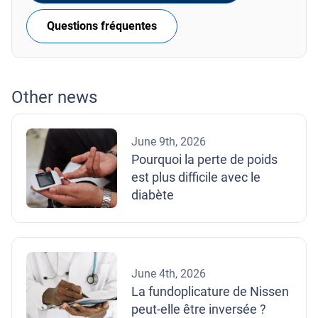
Questions fréquentes
Other news
June 9th, 2026
Pourquoi la perte de poids
est plus difficile avec le
diabète
June 4th, 2026
La fundoplicature de Nissen
peut-elle être inversée ?