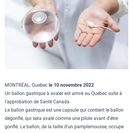
MONTRÉAL, Quebec
le 10 novembre 2022
Un ballon gastrique à avaler est arrivé au Québec suite à
l'approbation de Santé Canada.
Le ballon gastrique est une capsule qui contient le ballon
dégonflé, qui sera avalé comme une pilule avant d'être
gonflé. Le ballon, de la taille d'un pamplemousse, occupe