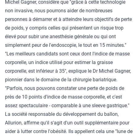
Michel Gagner, considère que "grâce à cette technologie
non invasive, nous pourrons aider de nombreuses
personnes à démarrer et à atteindre leurs objectifs de perte
de poids, y compris celles qui présentent un risque trop
élevé pour subir une anesthésie générale ou qui ont
simplement peur de l'endoscopie, le tout en 15 minutes."
"Les meilleurs candidats sont ceux dont l'indice de masse
corporelle, un indice utilisé pour estimer la graisse
corporelle, est inférieur à 35", explique le Dr Michel Gagner,
pionnier dans le domaine de la chirurgie bariatrique.
"Parfois, nous pouvons constater une perte de poids de
près de 10 points d'indice de masse corporelle, et c'est
assez spectaculaire - comparable à une sleeve gastrique."
La société responsable du développement du ballon,
Allurion, affirme qu'il s'agit d'un outil supplémentaire pour
aider à lutter contre l'obésité. Ils appellent cela une "lune de