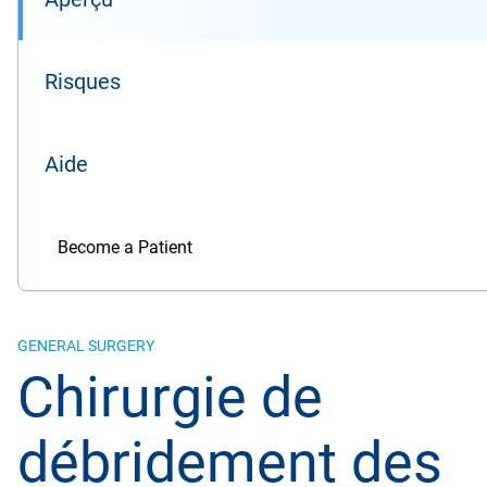
Risques
Aide
Become a Patient
GENERAL SURGERY
Chirurgie de
débridement des