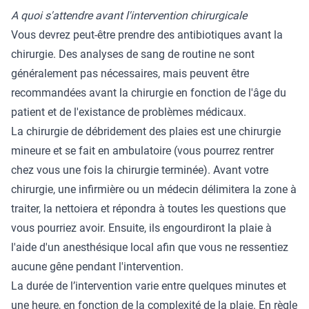
A quoi s'attendre avant l'intervention chirurgicale
Vous devrez peut-être prendre des antibiotiques avant la
chirurgie. Des analyses de sang de routine ne sont
généralement pas nécessaires, mais peuvent être
recommandées avant la chirurgie en fonction de l'âge du
patient et de l'existance de problèmes médicaux.
La chirurgie de débridement des plaies est une chirurgie
mineure et se fait en ambulatoire (vous pourrez rentrer
chez vous une fois la chirurgie terminée). Avant votre
chirurgie, une infirmière ou un médecin délimitera la zone à
traiter, la nettoiera et répondra à toutes les questions que
vous pourriez avoir. Ensuite, ils engourdiront la plaie à
l'aide d'un anesthésique local afin que vous ne ressentiez
aucune gêne pendant l'intervention.
La durée de l’intervention varie entre quelques minutes et
une heure, en fonction de la complexité de la plaie. En règle