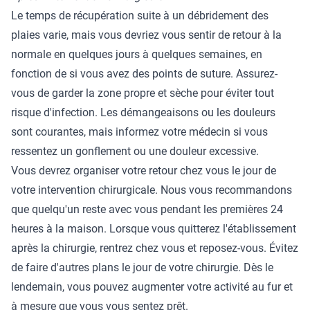
Le temps de récupération suite à un débridement des
plaies varie, mais vous devriez vous sentir de retour à la
normale en quelques jours à quelques semaines, en
fonction de si vous avez des points de suture. Assurez-
vous de garder la zone propre et sèche pour éviter tout
risque d'infection. Les démangeaisons ou les douleurs
sont courantes, mais informez votre médecin si vous
ressentez un gonflement ou une douleur excessive.
Vous devrez organiser votre retour chez vous le jour de
votre intervention chirurgicale. Nous vous recommandons
que quelqu'un reste avec vous pendant les premières 24
heures à la maison. Lorsque vous quitterez l'établissement
après la chirurgie, rentrez chez vous et reposez-vous. Évitez
de faire d'autres plans le jour de votre chirurgie. Dès le
lendemain, vous pouvez augmenter votre activité au fur et
à mesure que vous vous sentez prêt.