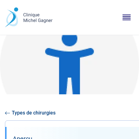
Types de chirurgies
Aperçu