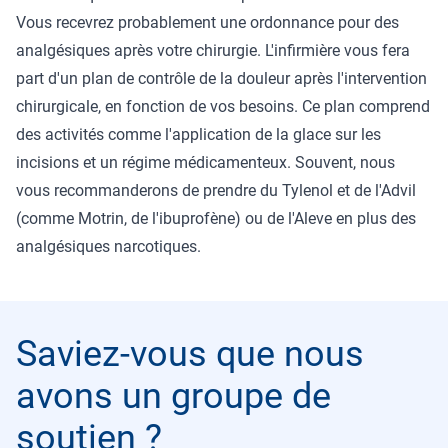
Vous recevrez probablement une ordonnance pour des
analgésiques après votre chirurgie. L'infirmière vous fera
part d'un plan de contrôle de la douleur après l'intervention
chirurgicale, en fonction de vos besoins. Ce plan comprend
des activités comme l'application de la glace sur les
incisions et un régime médicamenteux. Souvent, nous
vous recommanderons de prendre du Tylenol et de l'Advil
(comme Motrin, de l'ibuprofène) ou de l'Aleve en plus des
analgésiques narcotiques.
Saviez-vous que nous
avons un groupe de
soutien ?