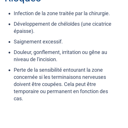
Infection de la zone traitée par la chirurgie.
Développement de chéloïdes (une cicatrice
épaisse).
Saignement excessif.
Douleur, gonflement, irritation ou gêne au
niveau de l'incision.
Perte de la sensibilité entourant la zone
concernée si les terminaisons nerveuses
doivent être coupées. Cela peut être
temporaire ou permanent en fonction des
cas.