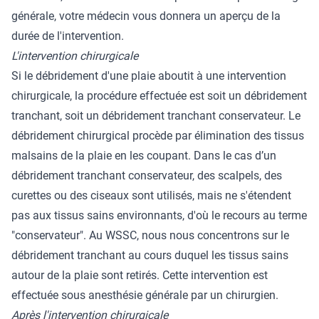
générale, votre médecin vous donnera un aperçu de la
durée de l'intervention.
L'intervention chirurgicale
Si le débridement d'une plaie aboutit à une intervention
chirurgicale, la procédure effectuée est soit un débridement
tranchant, soit un débridement tranchant conservateur. Le
débridement chirurgical procède par élimination des tissus
malsains de la plaie en les coupant. Dans le cas d’un
débridement tranchant conservateur, des scalpels, des
curettes ou des ciseaux sont utilisés, mais ne s'étendent
pas aux tissus sains environnants, d'où le recours au terme
"conservateur". Au WSSC, nous nous concentrons sur le
débridement tranchant au cours duquel les tissus sains
autour de la plaie sont retirés. Cette intervention est
effectuée sous anesthésie générale par un chirurgien.
Après l'intervention chirurgicale