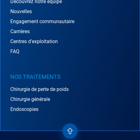
Découvrez notre équipe
Nouvelles
Engagement communautaire
Carrières
Centres d'exploitation
FAQ
NOS TRAITEMENTS
Chirurgie de perte de poids
Chirurgie générale
Endoscopies