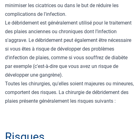
minimiser les cicatrices ou dans le but de réduire les
complications de l'infection.
Le débridement est généralement utilisé pour le traitement
des plaies anciennes ou chroniques dont l’infection
s'aggrave. Le débridement peut également être nécessaire
si vous êtes à risque de développer des problèmes
d'infection de plaies, comme si vous souffrez de diabète
par exemple (c'est-à-dire que vous avez un risque de
développer une gangrène).
Toutes les chirurgies, qu'elles soient majeures ou mineures,
comportent des risques. La chirurgie de débridement des
plaies présente généralement les risques suivants :
Risques