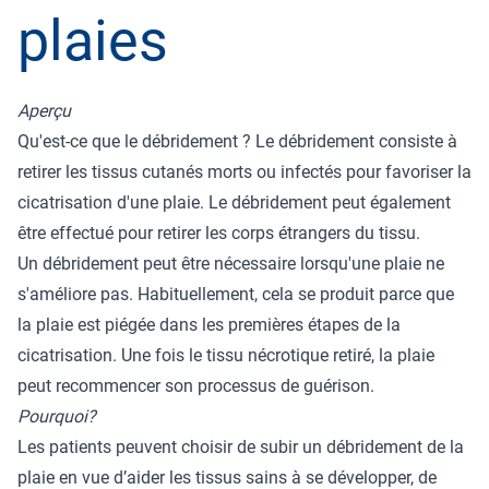
plaies
Aperçu
Qu'est-ce que le débridement ? Le débridement consiste à
retirer les tissus cutanés morts ou infectés pour favoriser la
cicatrisation d'une plaie. Le débridement peut également
être effectué pour retirer les corps étrangers du tissu.
Un débridement peut être nécessaire lorsqu'une plaie ne
s'améliore pas. Habituellement, cela se produit parce que
la plaie est piégée dans les premières étapes de la
cicatrisation. Une fois le tissu nécrotique retiré, la plaie
peut recommencer son processus de guérison.
Pourquoi?
Les patients peuvent choisir de subir un débridement de la
plaie en vue d’aider les tissus sains à se développer, de