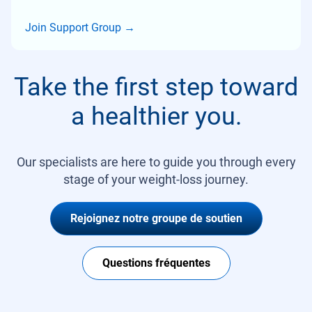
Join Support Group
→
Take the first step toward
a healthier you.
Our specialists are here to guide you through every
stage of your weight-loss journey.
Rejoignez notre groupe de soutien
Questions fréquentes