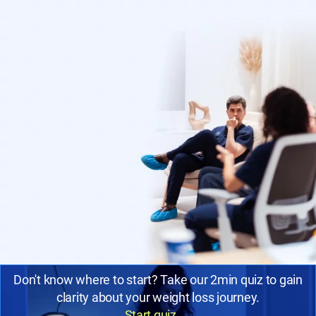
Don't know where to start? Take our 2min quiz to gain
clarity about your weight loss journey.
Start quiz
→