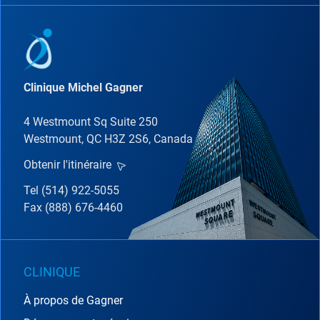
Clinique Michel Gagner
4 Westmount Sq Suite 250
Westmount, QC H3Z 2S6, Canada
Obtenir l'itinéraire
Tel (514) 922-5055
Fax (888) 676-4460
CLINIQUE
À propos de Gagner