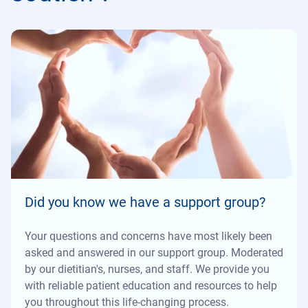
Did you know we have a support group?
Your questions and concerns have most likely been
asked and answered in our support group. Moderated
by our dietitian's, nurses, and staff. We provide you
with reliable patient education and resources to help
you throughout this life-changing process.