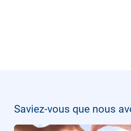
Saviez-vous que nous av