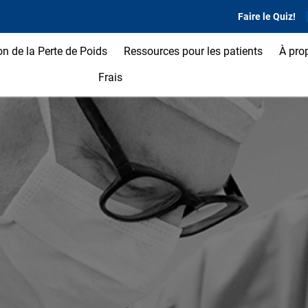
Faire le Quiz!
on de la Perte de Poids
Ressources pour les patients
À pro
Frais