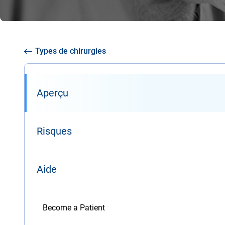
Types de chirurgies
Aperçu
Risques
Aide
Become a Patient