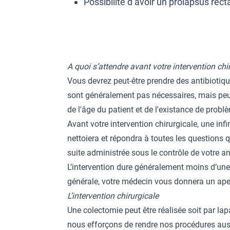
Possibilité d’avoir un prolapsus recta
A quoi s’attendre avant votre intervention chi
Vous devrez peut-être prendre des antibiotiqu
sont généralement pas nécessaires, mais peu
de l'âge du patient et de l'existance de prob
Avant votre intervention chirurgicale, une infi
nettoiera et répondra à toutes les questions q
suite administrée sous le contrôle de votre an
L’intervention dure généralement moins d’une 
générale, votre médecin vous donnera un aperç
L’intervention chirurgicale
Une colectomie peut être réalisée soit par la
nous efforçons de rendre nos procédures auss