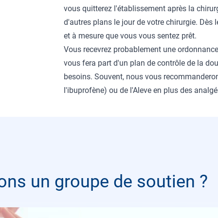
vous quitterez l'établissement après la chirur
d'autres plans le jour de votre chirurgie. Dès
et à mesure que vous vous sentez prêt.
Vous recevrez probablement une ordonnance po
vous fera part d'un plan de contrôle de la dou
besoins. Souvent, nous vous recommanderons 
l'ibuprofène) ou de l'Aleve en plus des analg
ons un groupe de soutien ?