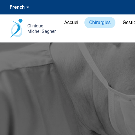
French
Accueil
Chirurgies
Gesti