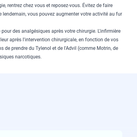
gie, rentrez chez vous et reposez-vous. Évitez de faire
 le lendemain, vous pouvez augmenter votre activité au fur
ur des analgésiques après votre chirurgie. L'infirmière
leur après l'intervention chirurgicale, en fonction de vos
de prendre du Tylenol et de l'Advil (comme Motrin, de
ésiques narcotiques.