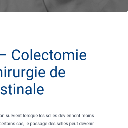
 – Colectomie
hirurgie de
stinale
on survient lorsque les selles deviennent moins
certains cas, le passage des selles peut devenir