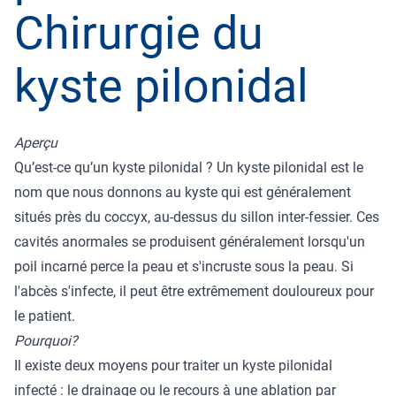
Chirurgie du
kyste pilonidal
Aperçu
Qu’est-ce qu’un kyste pilonidal ? Un kyste pilonidal est le
nom que nous donnons au kyste qui est généralement
situés près du coccyx, au-dessus du sillon inter-fessier. Ces
cavités anormales se produisent généralement lorsqu'un
poil incarné perce la peau et s'incruste sous la peau. Si
l'abcès s'infecte, il peut être extrêmement douloureux pour
le patient.
Pourquoi?
Il existe deux moyens pour traiter un kyste pilonidal
infecté : le drainage ou le recours à une ablation par