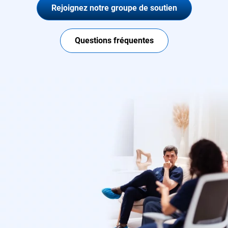
Rejoignez notre groupe de soutien
Questions fréquentes