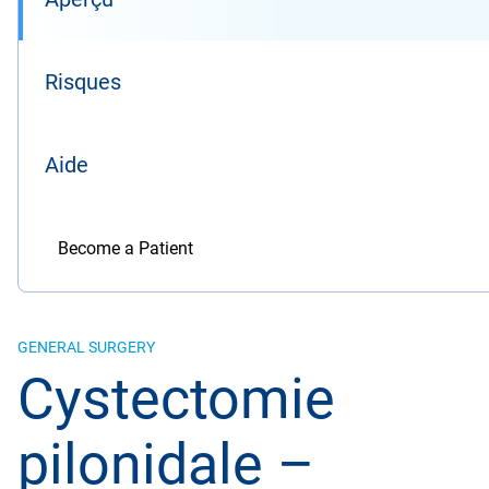
Risques
Aide
Become a Patient
GENERAL SURGERY
Cystectomie
pilonidale –