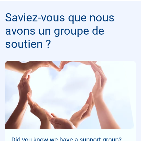
Saviez-vous que nous
avons un groupe de
soutien ?
Did you know we have a support group?