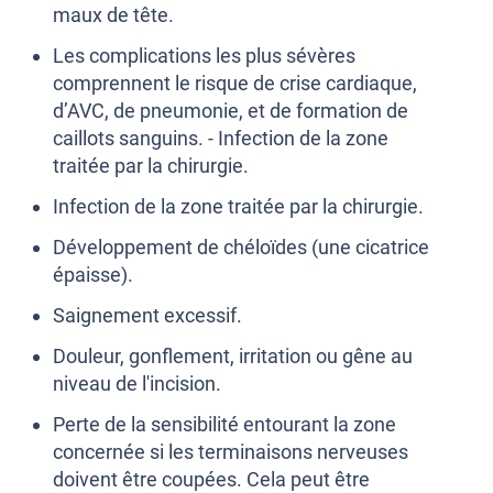
maux de tête.
Les complications les plus sévères
comprennent le risque de crise cardiaque,
d’AVC, de pneumonie, et de formation de
caillots sanguins. - Infection de la zone
traitée par la chirurgie.
Infection de la zone traitée par la chirurgie.
Développement de chéloïdes (une cicatrice
épaisse).
Saignement excessif.
Douleur, gonflement, irritation ou gêne au
niveau de l'incision.
Perte de la sensibilité entourant la zone
concernée si les terminaisons nerveuses
doivent être coupées. Cela peut être