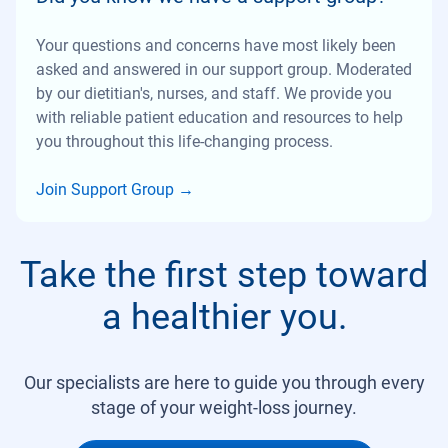
Your questions and concerns have most likely been
asked and answered in our support group. Moderated
by our dietitian's, nurses, and staff. We provide you
with reliable patient education and resources to help
you throughout this life-changing process.
Join Support Group
→
Take the first step toward
a healthier you.
Our specialists are here to guide you through every
stage of your weight-loss journey.