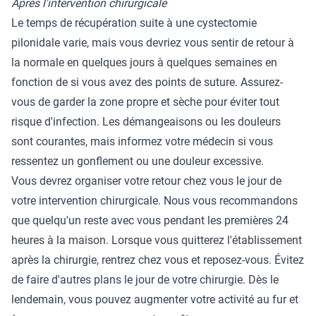
Après l'intervention chirurgicale
Le temps de récupération suite à une cystectomie
pilonidale varie, mais vous devriez vous sentir de retour à
la normale en quelques jours à quelques semaines en
fonction de si vous avez des points de suture. Assurez-
vous de garder la zone propre et sèche pour éviter tout
risque d'infection. Les démangeaisons ou les douleurs
sont courantes, mais informez votre médecin si vous
ressentez un gonflement ou une douleur excessive.
Vous devrez organiser votre retour chez vous le jour de
votre intervention chirurgicale. Nous vous recommandons
que quelqu'un reste avec vous pendant les premières 24
heures à la maison. Lorsque vous quitterez l'établissement
après la chirurgie, rentrez chez vous et reposez-vous. Évitez
de faire d'autres plans le jour de votre chirurgie. Dès le
lendemain, vous pouvez augmenter votre activité au fur et