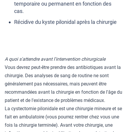
temporaire ou permanent en fonction des
cas.
Récidive du kyste pilonidal après la chirurgie
A quoi s'attendre avant l'intervention chirurgicale
Vous devrez peut-être prendre des antibiotiques avant la
chirurgie. Des analyses de sang de routine ne sont
généralement pas nécessaires, mais peuvent être
recommandées avant la chirurgie en fonction de l'âge du
patient et de l'existance de problèmes médicaux.
La cystectomie pilonidale est une chirurgie mineure et se
fait en ambulatoire (vous pourrez rentrer chez vous une
fois la chirurgie terminée). Avant votre chirurgie, une