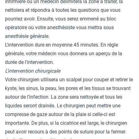
infirmière ou un médecin délimitera la zone à traiter, la
nettoiera et répondra à toutes les questions que vous
pourriez avoir. Ensuite, vous serez emmené au bloc
opératoire où votre anesthésiste vous mettra sous
anesthésie générale.
L'intervention dure en moyenne 45 minutes. En règle
générale, votre médecin vous donnera un aperçu de la
durée de l'intervention.
L'intervention chirurgicale
Votre chirurgien utilisera un scalpel pour couper et retirer le
kyste, les sinus, la peau, les pores et les tissus se trouvant
autour de l’infection. La zone sera nettoyée et tous les
liquides seront drainés. Le chirurgien peut mettre une
compresse de gaze autour de la plaie si celle-ci est
importante. De plus, si la cicatrice est large, le chirurgien
peut avoir recours à des points de suture pour la fermer.