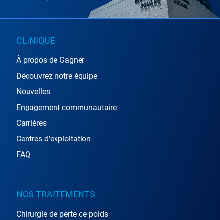
CLINIQUE
À propos de Gagner
Découvrez notre équipe
Nouvelles
Engagement communautaire
Carrières
Centres d'exploitation
FAQ
NOS TRAITEMENTS
Chirurgie de perte de poids