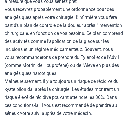
à mesure que vous vous sentez prêt.
Vous recevrez probablement une ordonnance pour des
analgésiques après votre chirurgie. L'infirmière vous fera
part d'un plan de contrôle de la douleur après l'intervention
chirurgicale, en fonction de vos besoins. Ce plan comprend
des activités comme l'application de la glace sur les
incisions et un régime médicamenteux. Souvent, nous
vous recommanderons de prendre du Tylenol et de l'Advil
(comme Motrin, de l'ibuprofène) ou de l'Aleve en plus des
analgésiques narcotiques
Malheureusement, il y a toujours un risque de récidive du
kyste pilonidal après la chirurgie. Les études montrent un
risque élevé de récidive pouvant atteindre les 30%. Dans
ces conditions-là, il vous est recommandé de prendre au
sérieux votre suivi auprès de votre médecin.