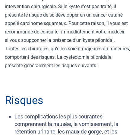
intervention chirurgicale. Si le kyste n’est pas traité, il
présente le risque de se développer en un cancer cutané
appelé carcinome squameux. Pour cette raison, il vous est
recommandé de consulter immédiatement votre médecin
si vous soupçonner la présence d’un kyste pilonidal.
Toutes les chirurgies, qu'elles soient majeures ou mineures,
comportent des risques. La cystectomie pilonidale
présente généralement les risques suivants :
Risques
Les complications les plus courantes
comprennent la nausée, le vomissement, la
rétention urinaire, les maux de gorge, et les