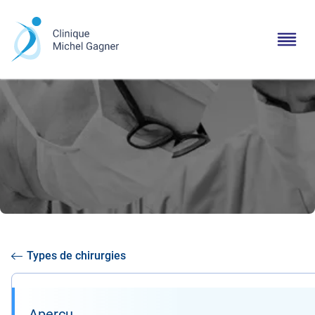
Types de chirurgies
Aperçu