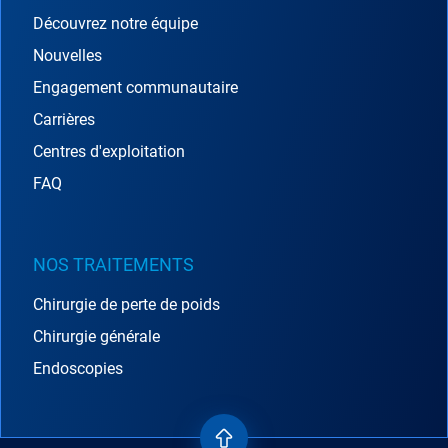
Découvrez notre équipe
Nouvelles
Engagement communautaire
Carrières
Centres d'exploitation
FAQ
NOS TRAITEMENTS
Chirurgie de perte de poids
Chirurgie générale
Endoscopies