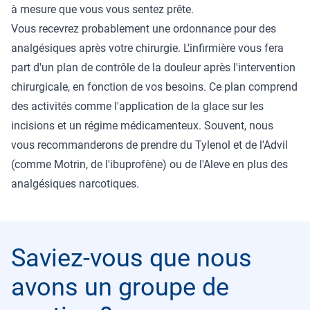
à mesure que vous vous sentez prête.
Vous recevrez probablement une ordonnance pour des
analgésiques après votre chirurgie. L'infirmière vous fera
part d'un plan de contrôle de la douleur après l'intervention
chirurgicale, en fonction de vos besoins. Ce plan comprend
des activités comme l'application de la glace sur les
incisions et un régime médicamenteux. Souvent, nous
vous recommanderons de prendre du Tylenol et de l'Advil
(comme Motrin, de l'ibuprofène) ou de l'Aleve en plus des
analgésiques narcotiques.
Saviez-vous que nous
avons un groupe de