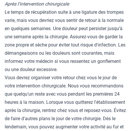
Après l’intervention chirurgicale
Le temps de récupération suite à une ligature des trompes
varie, mais vous devriez vous sentir de retour à la normale
en quelques semaines. Une douleur peut persister jusqu’à
une semaine après la chirurgie. Assurez-vous de garder la
zone propre et sèche pour éviter tout risque d'infection. Les
démangeaisons ou les douleurs sont courantes, mais
informez votre médecin si vous ressentez un gonflement
ou une douleur excessive.
Vous devrez organiser votre retour chez vous le jour de
votre intervention chirurgicale. Nous vous recommandons
que quelqu'un reste avec vous pendant les premières 24
heures à la maison. Lorsque vous quitterez l'établissement
après la chirurgie, rentrez chez vous et reposez-vous. Évitez
de faire d'autres plans le jour de votre chirurgie. Dès le
lendemain, vous pouvez augmenter votre activité au fur et