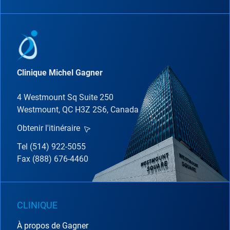
Clinique Michel Gagner
4 Westmount Sq Suite 250
Westmount, QC H3Z 2S6, Canada
Obtenir l'itinéraire
Tel (514) 922-5055
Fax (888) 676-4460
CLINIQUE
À propos de Gagner