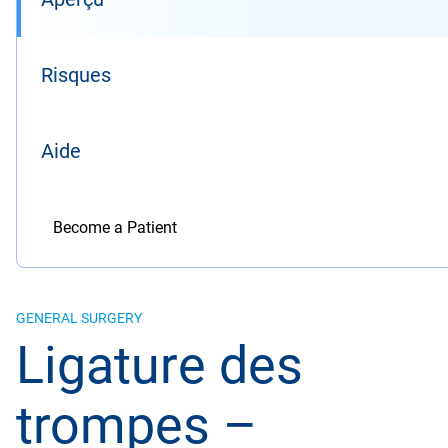
Risques
Aide
Become a Patient
GENERAL SURGERY
Ligature des
trompes –