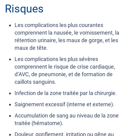
Risques
Les complications les plus courantes
comprennent la nausée, le vomissement, la
rétention urinaire, les maux de gorge, et les
maux de tête.
Les complications les plus sévères
comprennent le risque de crise cardiaque,
d’AVC, de pneumonie, et de formation de
caillots sanguins.
Infection de la zone traitée par la chirurgie.
Saignement excessif (interne et externe).
Accumulation de sang au niveau de la zone
traitée (hématome).
Douleur, gonflement, irritation ou gêne au