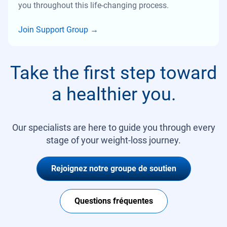
you throughout this life-changing process.
Join Support Group
→
Take the first step toward
a healthier you.
Our specialists are here to guide you through every
stage of your weight-loss journey.
Rejoignez notre groupe de soutien
Questions fréquentes