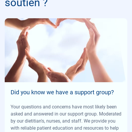
soutien ?
Did you know we have a support group?
Your questions and concerns have most likely been
asked and answered in our support group. Moderated
by our dietitian's, nurses, and staff. We provide you
with reliable patient education and resources to help