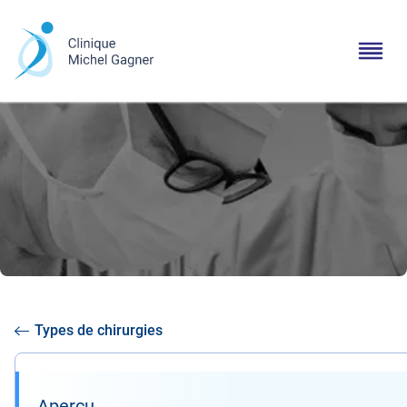
Types de chirurgies
Aperçu