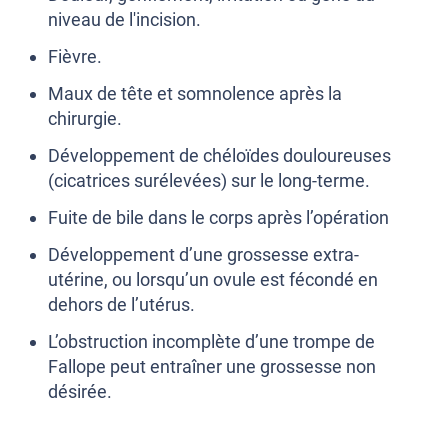
niveau de l'incision.
Fièvre.
Maux de tête et somnolence après la
chirurgie.
Développement de chéloïdes douloureuses
(cicatrices surélevées) sur le long-terme.
Fuite de bile dans le corps après l’opération
Développement d’une grossesse extra-
utérine, ou lorsqu’un ovule est fécondé en
dehors de l’utérus.
L’obstruction incomplète d’une trompe de
Fallope peut entraîner une grossesse non
désirée.