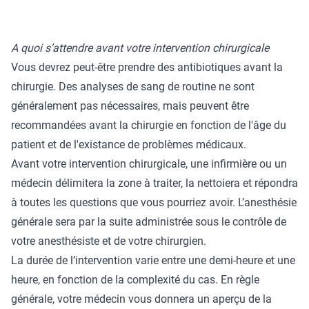
A quoi s’attendre avant votre intervention chirurgicale
Vous devrez peut-être prendre des antibiotiques avant la
chirurgie. Des analyses de sang de routine ne sont
généralement pas nécessaires, mais peuvent être
recommandées avant la chirurgie en fonction de l'âge du
patient et de l'existance de problèmes médicaux.
Avant votre intervention chirurgicale, une infirmière ou un
médecin délimitera la zone à traiter, la nettoiera et répondra
à toutes les questions que vous pourriez avoir. L’anesthésie
générale sera par la suite administrée sous le contrôle de
votre anesthésiste et de votre chirurgien.
La durée de l’intervention varie entre une demi-heure et une
heure, en fonction de la complexité du cas. En règle
générale, votre médecin vous donnera un aperçu de la