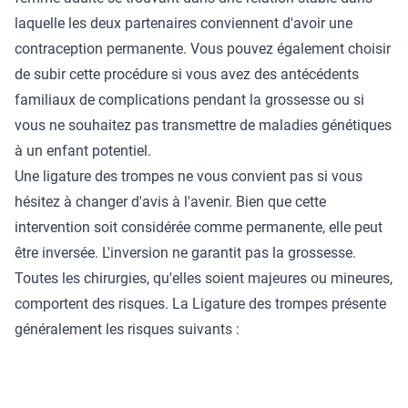
laquelle les deux partenaires conviennent d'avoir une
contraception permanente. Vous pouvez également choisir
de subir cette procédure si vous avez des antécédents
familiaux de complications pendant la grossesse ou si
vous ne souhaitez pas transmettre de maladies génétiques
à un enfant potentiel.
Une ligature des trompes ne vous convient pas si vous
hésitez à changer d'avis à l'avenir. Bien que cette
intervention soit considérée comme permanente, elle peut
être inversée. L'inversion ne garantit pas la grossesse.
Toutes les chirurgies, qu'elles soient majeures ou mineures,
comportent des risques. La Ligature des trompes présente
généralement les risques suivants :