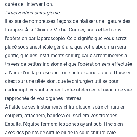
durée de l'intervention.
L’intervention chirurgicale
Il existe de nombreuses façons de réaliser une ligature des
trompes. À la Clinique Michel Gagner, nous effectuons
l’opération par laparoscopie. Cela signifie que vous serez
placé sous anesthésie générale, que votre abdomen sera
gonflé, que des instruments chirurgicaux seront insérés à
travers de petites incisions et que l'opération sera effectuée
à l'aide d'un laparoscope - une petite caméra qui diffuse en
direct sur une télévision, que le chirurgien utilise pour
cartographier spatialement votre abdomen et avoir une vue
rapprochée de vos organes internes.
À l'aide de ses instruments chirurgicaux, votre chirurgien
coupera, attachera, bandera ou scellera vos trompes.
Ensuite, l'équipe fermera les zones ayant subi l’incision
avec des points de suture ou de la colle chirurgicale.