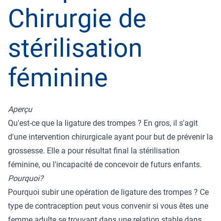
Chirurgie de
stérilisation
féminine
Aperçu
Qu'est-ce que la ligature des trompes ? En gros, il s'agit
d'une intervention chirurgicale ayant pour but de prévenir la
grossesse. Elle a pour résultat final la stérilisation
féminine, ou l'incapacité de concevoir de futurs enfants.
Pourquoi?
Pourquoi subir une opération de ligature des trompes ? Ce
type de contraception peut vous convenir si vous êtes une
femme adulte se trouvant dans une relation stable dans