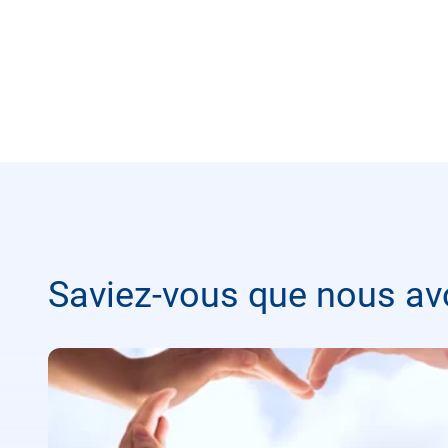
Saviez-vous que nous av