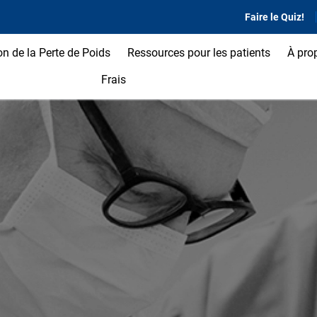
Faire le Quiz!
on de la Perte de Poids
Ressources pour les patients
À pro
Frais