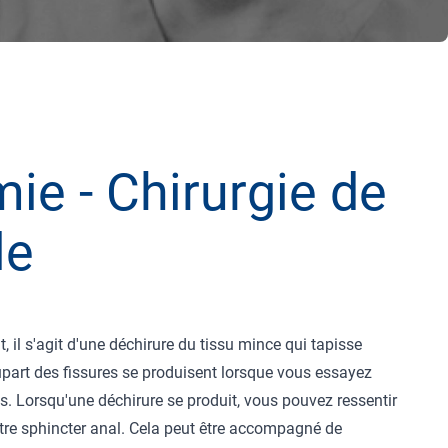
ie - Chirurgie de
le
 il s'agit d'une déchirure du tissu mince qui tapisse
upart des fissures se produisent lorsque vous essayez
s. Lorsqu'une déchirure se produit, vous pouvez ressentir
tre sphincter anal. Cela peut être accompagné de