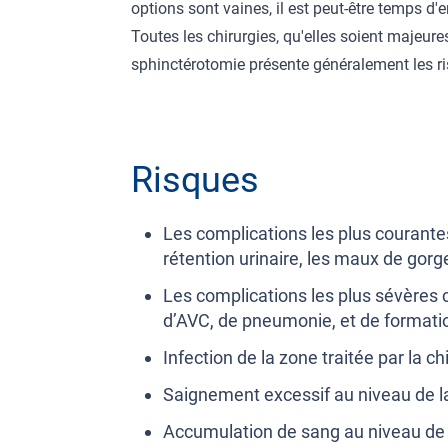
options sont vaines, il est peut-être temps d'
Toutes les chirurgies, qu'elles soient majeur
sphinctérotomie présente généralement les ri
Risques
Les complications les plus courant
rétention urinaire, les maux de gorg
Les complications les plus sévères 
d’AVC, de pneumonie, et de formatio
Infection de la zone traitée par la ch
Saignement excessif au niveau de l
Accumulation de sang au niveau de 