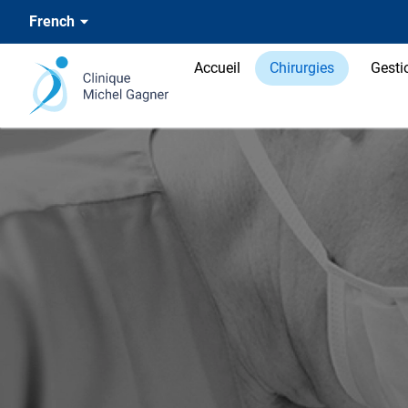
French
Accueil
Chirurgies
Gesti