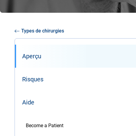
Types de chirurgies
Aperçu
Risques
Aide
Become a Patient