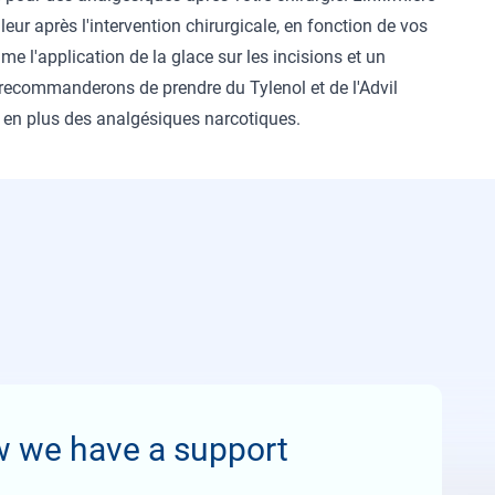
leur après l'intervention chirurgicale, en fonction de vos
 l'application de la glace sur les incisions et un
ecommanderons de prendre du Tylenol et de l'Advil
e en plus des analgésiques narcotiques.
w we have a support