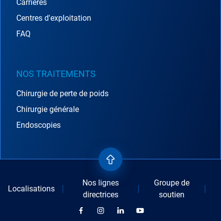
Carrières
Centres d'exploitation
FAQ
NOS TRAITEMENTS
Chirurgie de perte de poids
Chirurgie générale
Endoscopies
Nos lignes
Groupe de
Localisations
directrices
soutien