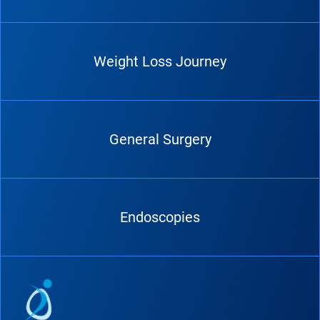
Weight Loss Journey
General Surgery
Endoscopies