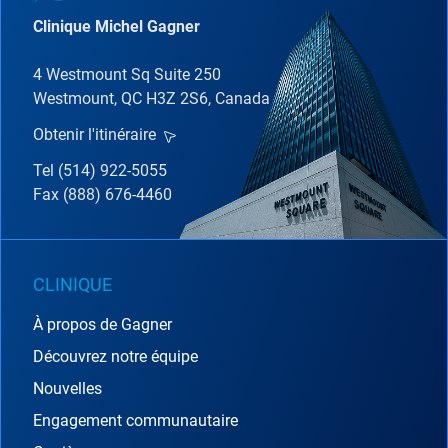
Clinique Michel Gagner
4 Westmount Sq Suite 250
Westmount, QC H3Z 2S6, Canada
Obtenir l'itinéraire
Tel (514) 922-5055
Fax (888) 676-4460
CLINIQUE
À propos de Gagner
Découvrez notre équipe
Nouvelles
Engagement communautaire