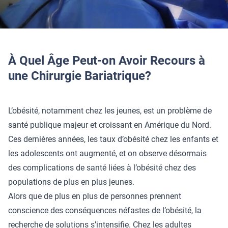
À Quel Âge Peut-on Avoir Recours à
une Chirurgie Bariatrique?
L’obésité, notamment chez les jeunes, est un problème de
santé publique majeur et croissant en Amérique du Nord.
Ces dernières années, les taux d’obésité chez les enfants et
les adolescents ont augmenté, et on observe désormais
des complications de santé liées à l’obésité chez des
populations de plus en plus jeunes.
Alors que de plus en plus de personnes prennent
conscience des conséquences néfastes de l’obésité, la
recherche de solutions s’intensifie. Chez les adultes