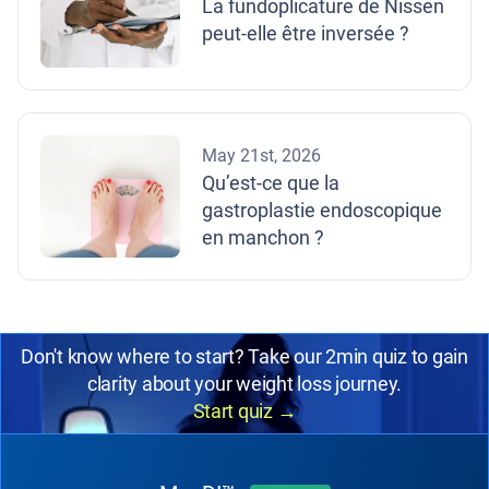
La fundoplicature de Nissen
peut-elle être inversée ?
May 21st, 2026
Qu’est-ce que la
gastroplastie endoscopique
en manchon ?
Don't know where to start? Take our 2min quiz to gain
clarity about your weight loss journey.
Start quiz
→