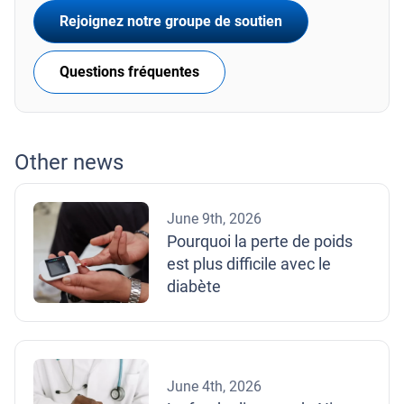
Rejoignez notre groupe de soutien
Questions fréquentes
Other news
June 9th, 2026
Pourquoi la perte de poids
est plus difficile avec le
diabète
June 4th, 2026