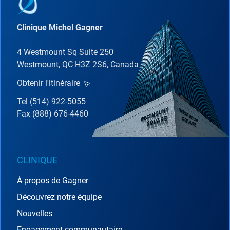
Clinique Michel Gagner
4 Westmount Sq Suite 250
Westmount, QC H3Z 2S6, Canada
Obtenir l'itinéraire
Tel (514) 922-5055
Fax (888) 676-4460
CLINIQUE
À propos de Gagner
Découvrez notre équipe
Nouvelles
Engagement communautaire