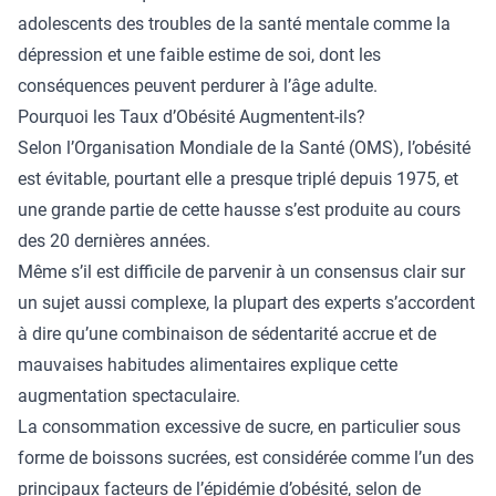
adolescents des troubles de la santé mentale comme la
dépression et une faible estime de soi, dont les
conséquences peuvent perdurer à l’âge adulte.
Pourquoi les Taux d’Obésité Augmentent-ils?
Selon l’
Organisation Mondiale de la Santé
(OMS), l’obésité
est évitable, pourtant elle a presque triplé depuis 1975, et
une grande partie de cette hausse s’est produite au cours
des 20 dernières années.
Même s’il est difficile de parvenir à un consensus clair sur
un sujet aussi complexe, la plupart des experts s’accordent
à dire qu’une combinaison de sédentarité accrue et de
mauvaises habitudes alimentaires explique cette
augmentation spectaculaire.
La consommation excessive de sucre, en particulier sous
forme de boissons sucrées, est considérée comme l’un des
principaux facteurs de l’épidémie d’obésité, selon de