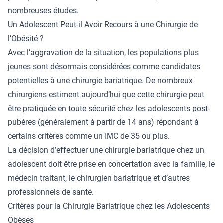
nombreuses études.
Un Adolescent Peut-il Avoir Recours à une Chirurgie de
l’Obésité ?
Avec l’aggravation de la situation, les populations plus
jeunes sont désormais considérées comme candidates
potentielles à une chirurgie bariatrique. De nombreux
chirurgiens estiment aujourd’hui que cette chirurgie peut
être pratiquée en toute sécurité chez les adolescents post-
pubères (généralement à partir de 14 ans) répondant à
certains critères comme un IMC de 35 ou plus.
La décision d’effectuer une chirurgie bariatrique chez un
adolescent doit être prise en concertation avec la famille, le
médecin traitant, le chirurgien bariatrique et d’autres
professionnels de santé.
Critères pour la Chirurgie Bariatrique chez les Adolescents
Obèses