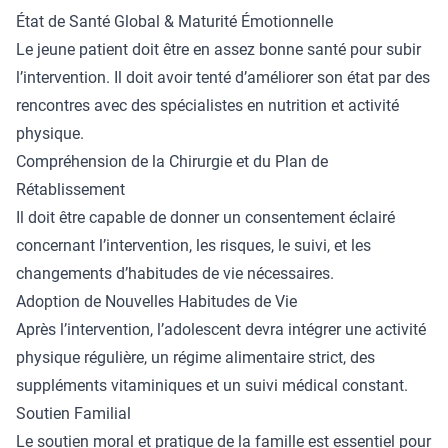
État de Santé Global & Maturité Émotionnelle
Le jeune patient doit être en assez bonne santé pour subir
l’intervention. Il doit avoir tenté d’améliorer son état par des
rencontres avec des spécialistes en nutrition et activité
physique.
Compréhension de la Chirurgie et du Plan de
Rétablissement
Il doit être capable de donner un consentement éclairé
concernant l’intervention, les risques, le suivi, et les
changements d’habitudes de vie nécessaires.
Adoption de Nouvelles Habitudes de Vie
Après l’intervention, l’adolescent devra intégrer une activité
physique régulière, un régime alimentaire strict, des
suppléments vitaminiques et un suivi médical constant.
Soutien Familial
Le soutien moral et pratique de la famille est essentiel pour