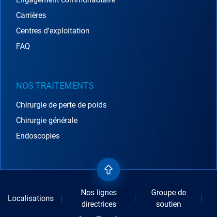
Carrières
Centres d'exploitation
FAQ
NOS TRAITEMENTS
Chirurgie de perte de poids
Chirurgie générale
Endoscopies
Nos lignes
Groupe de
Localisations
directrices
soutien