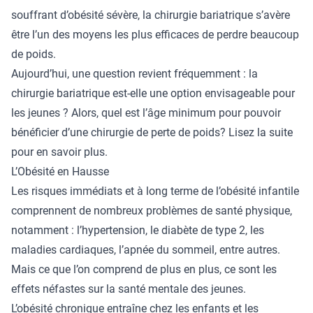
souffrant d’obésité sévère, la chirurgie bariatrique s’avère
être l’un des moyens les plus efficaces de perdre beaucoup
de poids.
Aujourd’hui, une question revient fréquemment : la
chirurgie bariatrique est-elle une option envisageable pour
les jeunes ? Alors, quel est l’âge minimum pour pouvoir
bénéficier d’une
chirurgie de perte de poids
? Lisez la suite
pour en savoir plus.
L’Obésité en Hausse
Les risques immédiats et à long terme de l’obésité infantile
comprennent de nombreux problèmes de santé physique,
notamment : l’hypertension, le diabète de type 2, les
maladies cardiaques, l’apnée du sommeil, entre autres.
Mais ce que l’on comprend de plus en plus, ce sont les
effets néfastes sur la santé mentale des jeunes.
L’obésité chronique entraîne chez les enfants et les