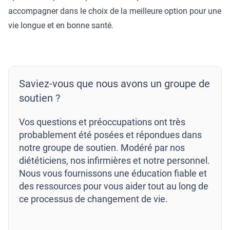
accompagner dans le choix de la meilleure option pour une
vie longue et en bonne santé.
Saviez-vous que nous avons un groupe de
soutien ?
Vos questions et préoccupations ont très
probablement été posées et répondues dans
notre groupe de soutien. Modéré par nos
diététiciens, nos infirmières et notre personnel.
Nous vous fournissons une éducation fiable et
des ressources pour vous aider tout au long de
ce processus de changement de vie.