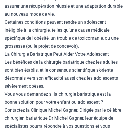
assurer une récupération réussie et une adaptation durable
au nouveau mode de vie.
Certaines conditions peuvent rendre un adolescent
inéligible à la chirurgie, telles qu’une cause médicale
spécifique de l’obésité, un trouble de toxicomanie, ou une
grossesse (ou le projet de concevoir).
La Chirurgie Bariatrique Peut Aider Votre Adolescent
Les bénéfices de la chirurgie bariatrique chez les adultes
sont bien établis, et le consensus scientifique s’oriente
désormais vers son efficacité aussi chez les adolescents
sévèrement obèses.
Vous vous demandez si la chirurgie bariatrique est la
bonne solution pour votre enfant ou adolescent ?
Contactez la Clinique Michel Gagner
. Dirigée par le célèbre
chirurgien bariatrique Dr Michel Gagner, leur équipe de
spécialistes pourra répondre à vos questions et vous