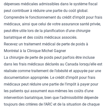
dépenses médicales admissibles dans le système fiscal
peut contribuer à réduire une partie du coût global.
Comprendre le fonctionnement du crédit d'impôt pour frais
médicaux, ainsi que celui de votre assurance santé privée,
peut-être utile lors de la planification d'une chirurgie
bariatrique et des coûts médicaux associés.
Recevez un traitement médical de perte de poids à
Montréal à la Clinique Michel Gagner
La chirurgie de perte de poids peut parfois être incluse
dans les frais médicaux déclarés au Canada lorsqu’elle est
réalisée comme traitement de l’obésité et appuyée par une
documentation appropriée. Le crédit d’impôt pour frais
médicaux peut réduire une partie de l’impôt à payer pour
les patients qui assument eux-mêmes les coûts d’une
intervention bariatrique, bien que l’admissibilité dépende
toujours des critères de l’ARC et de la situation de chaque