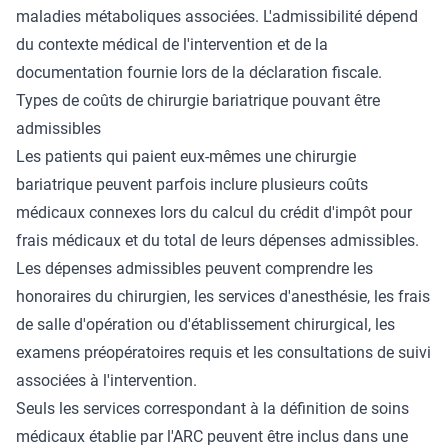
maladies métaboliques associées. L'admissibilité dépend
du contexte médical de l'intervention et de la
documentation fournie lors de la déclaration fiscale.
Types de coûts de chirurgie bariatrique pouvant être
admissibles
Les patients qui paient eux-mêmes une chirurgie
bariatrique peuvent parfois inclure plusieurs coûts
médicaux connexes lors du calcul du crédit d'impôt pour
frais médicaux et du total de leurs dépenses admissibles.
Les dépenses admissibles peuvent comprendre les
honoraires du chirurgien, les services d'anesthésie, les frais
de salle d'opération ou d'établissement chirurgical, les
examens préopératoires requis et les consultations de suivi
associées à l'intervention.
Seuls les services correspondant à la définition de soins
médicaux établie par l'ARC peuvent être inclus dans une