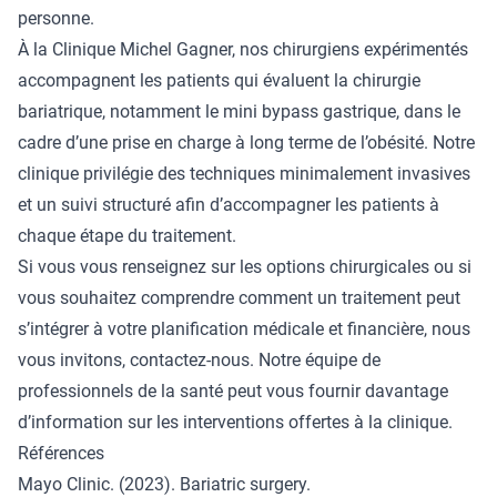
personne.
À la Clinique Michel Gagner, nos
chirurgiens
expérimentés
accompagnent les patients qui évaluent la chirurgie
bariatrique, notamment le
mini bypass gastrique
, dans le
cadre d’une prise en charge à long terme de l’obésité. Notre
clinique privilégie des techniques minimalement invasives
et un suivi structuré afin d’accompagner les patients à
chaque étape du traitement.
Si vous vous renseignez sur les options chirurgicales ou si
vous souhaitez comprendre comment un traitement peut
s’intégrer à votre planification médicale et financière, nous
vous invitons,
contactez-nous
. Notre équipe de
professionnels de la santé peut vous fournir davantage
d’information sur les interventions offertes à la clinique.
Références
Mayo Clinic. (2023). Bariatric surgery.