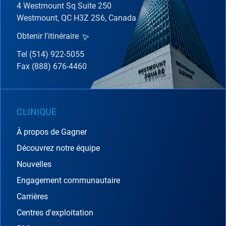
4 Westmount Sq Suite 250
Westmount, QC H3Z 2S6, Canada
Obtenir l'itinéraire
Tel (514) 922-5055
Fax (888) 676-4460
CLINIQUE
À propos de Gagner
Découvrez notre équipe
Nouvelles
Engagement communautaire
Carrières
Centres d'exploitation