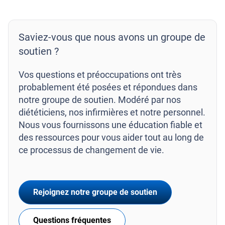
Saviez-vous que nous avons un groupe de
soutien ?
Vos questions et préoccupations ont très
probablement été posées et répondues dans
notre groupe de soutien. Modéré par nos
diététiciens, nos infirmières et notre personnel.
Nous vous fournissons une éducation fiable et
des ressources pour vous aider tout au long de
ce processus de changement de vie.
Rejoignez notre groupe de soutien
Questions fréquentes