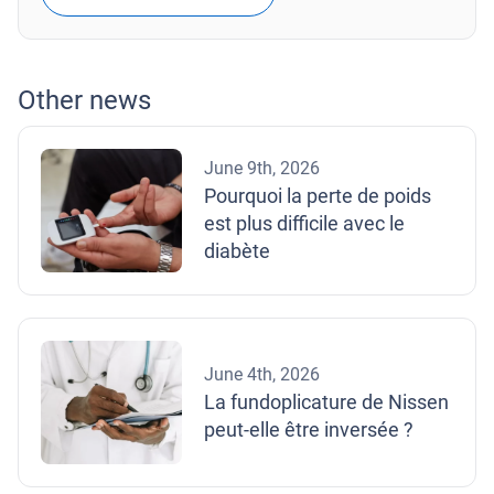
Other news
June 9th, 2026
Pourquoi la perte de poids
est plus difficile avec le
diabète
June 4th, 2026
La fundoplicature de Nissen
peut-elle être inversée ?