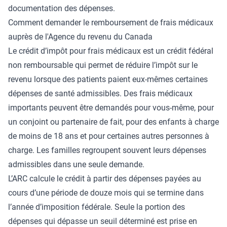
documentation des dépenses.
Comment demander le remboursement de frais médicaux
auprès de l'Agence du revenu du Canada
Le crédit d’impôt pour frais médicaux est un crédit fédéral
non remboursable qui permet de réduire l’impôt sur le
revenu lorsque des patients paient eux-mêmes certaines
dépenses de santé admissibles. Des frais médicaux
importants peuvent être demandés pour vous-même, pour
un conjoint ou partenaire de fait, pour des enfants à charge
de moins de 18 ans et pour certaines autres personnes à
charge. Les familles regroupent souvent leurs dépenses
admissibles dans une seule demande.
L’ARC calcule le crédit à partir des dépenses payées au
cours d’une période de douze mois qui se termine dans
l’année d’imposition fédérale. Seule la portion des
dépenses qui dépasse un seuil déterminé est prise en