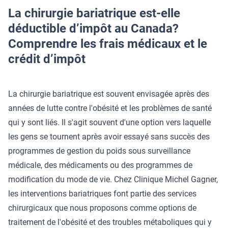
La chirurgie bariatrique est-elle
déductible d’impôt au Canada?
Comprendre les frais médicaux et le
crédit d’impôt
La chirurgie bariatrique est souvent envisagée après des
années de lutte contre l'obésité et les problèmes de santé
qui y sont liés. Il s'agit souvent d'une option vers laquelle
les gens se tournent après avoir essayé sans succès des
programmes de gestion du poids sous surveillance
médicale, des médicaments ou des programmes de
modification du mode de vie. Chez Clinique Michel Gagner,
les interventions bariatriques font partie des services
chirurgicaux que nous proposons comme options de
traitement de l'obésité et des troubles métaboliques qui y