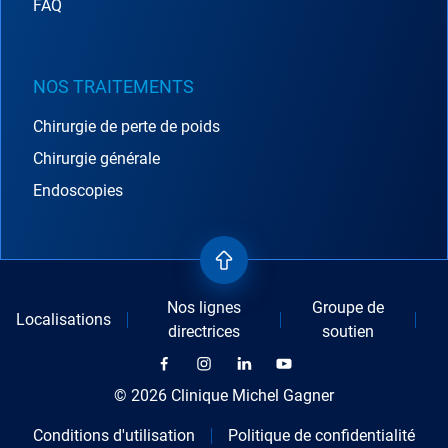
FAQ
NOS TRAITEMENTS
Chirurgie de perte de poids
Chirurgie générale
Endoscopies
Nos lignes
Groupe de
Localisations
directrices
soutien
© 2026 Clinique Michel Gagner
Conditions d'utilisation
Politique de confidentialité