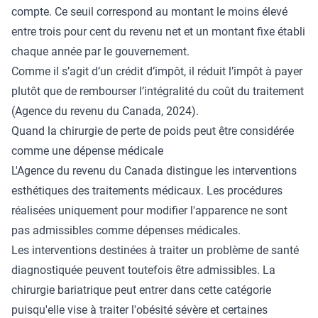
compte. Ce seuil correspond au montant le moins élevé
entre trois pour cent du revenu net et un montant fixe établi
chaque année par le gouvernement.
Comme il s’agit d’un crédit d’impôt, il réduit l’impôt à payer
plutôt que de rembourser l’intégralité du coût du traitement
(
Agence du revenu du Canada
, 2024).
Quand la chirurgie de perte de poids peut être considérée
comme une dépense médicale
L'Agence du revenu du Canada distingue les interventions
esthétiques des traitements médicaux. Les procédures
réalisées uniquement pour modifier l'apparence ne sont
pas admissibles comme dépenses médicales.
Les interventions destinées à traiter un problème de santé
diagnostiquée peuvent toutefois être admissibles. La
chirurgie bariatrique peut entrer dans cette catégorie
puisqu'elle vise à traiter l'obésité sévère et certaines