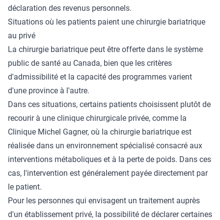
déclaration des revenus personnels.
Situations où les patients paient une chirurgie bariatrique
au privé
La chirurgie bariatrique peut être offerte dans le système
public de santé au Canada, bien que les critères
d'admissibilité et la capacité des programmes varient
d'une province à l'autre.
Dans ces situations, certains patients choisissent plutôt de
recourir à une clinique chirurgicale privée, comme la
Clinique Michel Gagner, où la chirurgie bariatrique est
réalisée dans un environnement spécialisé consacré aux
interventions métaboliques et à la perte de poids. Dans ces
cas, l'intervention est généralement payée directement par
le patient.
Pour les personnes qui envisagent un traitement auprès
d'un établissement privé, la possibilité de déclarer certaines