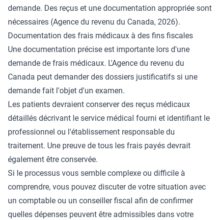
demande. Des reçus et une documentation appropriée sont
nécessaires (
Agence du revenu du Canada
, 2026).
Documentation des frais médicaux à des fins fiscales
Une documentation précise est importante lors d'une
demande de frais médicaux. L'Agence du revenu du
Canada peut demander des dossiers justificatifs si une
demande fait l'objet d'un examen.
Les patients devraient conserver des reçus médicaux
détaillés décrivant le service médical fourni et identifiant le
professionnel ou l'établissement responsable du
traitement. Une preuve de tous les frais payés devrait
également être conservée.
Si le processus vous semble complexe ou difficile à
comprendre, vous pouvez discuter de votre situation avec
un comptable ou un conseiller fiscal afin de confirmer
quelles dépenses peuvent être admissibles dans votre