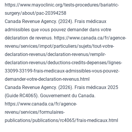
https://www.mayoclinic.org/tests-procedures/bariatric-
surgery/about/pac-20394258
Canada Revenue Agency. (2024). Frais médicaux
admissibles que vous pouvez demander dans votre
déclaration de revenus.
https://www.canada.ca/fr/agence-
revenu/services/impot/particuliers/sujets/tout-votre-
declaration-revenus/declaration-revenus/remplir-
declaration-revenus/deductions-credits-depenses/lignes-
33099-33199-frais-medicaux-admissibles-vous-pouvez-
demander-votre-declaration-revenus.html
Canada Revenue Agency. (2026). Frais médicaux 2025
(Guide RC4065). Gouvernement du Canada.
https://www.canada.ca/fr/agence-
revenu/services/formulaires-
publications/publications/rc4065/frais-medicaux.html