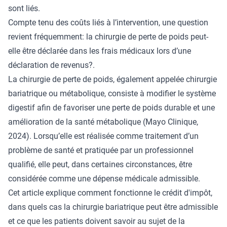
sont liés.
Compte tenu des coûts liés à l’intervention, une question
revient fréquemment: la chirurgie de perte de poids peut-
elle être déclarée dans les frais médicaux lors d’une
déclaration de revenus?.
La chirurgie de perte de poids, également appelée chirurgie
bariatrique ou métabolique, consiste à modifier le système
digestif afin de favoriser une perte de poids durable et une
amélioration de la santé métabolique (
Mayo Clinique
,
2024). Lorsqu’elle est réalisée comme traitement d’un
problème de santé et pratiquée par un professionnel
qualifié, elle peut, dans certaines circonstances, être
considérée comme une dépense médicale admissible.
Cet article explique comment fonctionne le crédit d'impôt,
dans quels cas la chirurgie bariatrique peut être admissible
et ce que les patients doivent savoir au sujet de la