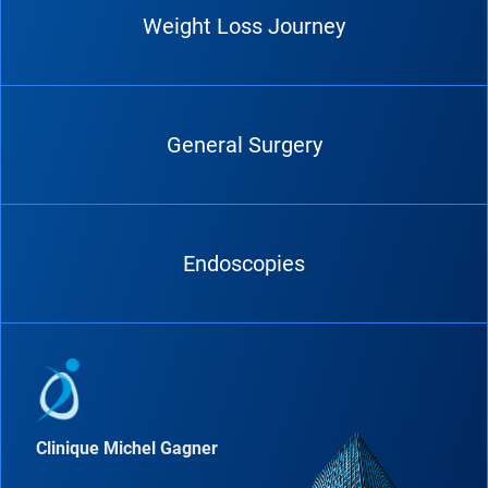
Weight Loss Journey
General Surgery
Endoscopies
Clinique Michel Gagner