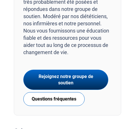
très probablement été posées et
répondues dans notre groupe de
soutien. Modéré par nos diététiciens,
nos infirmières et notre personnel.
Nous vous fournissons une éducation
fiable et des ressources pour vous
aider tout au long de ce processus de
changement de vie.
Rejoignez notre groupe de
soutien
Questions fréquentes