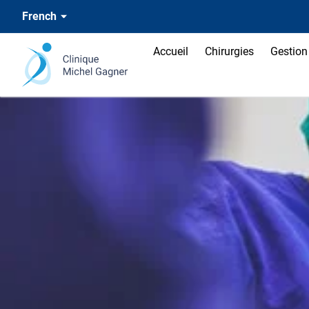
French
Accueil
Chirurgies
Gestion 