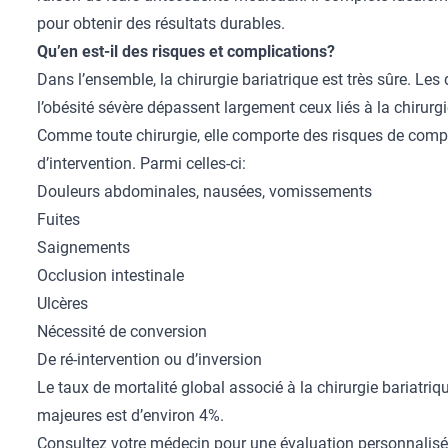
pour obtenir des résultats durables.
Qu’en est-il des risques et complications?
Dans l’ensemble, la chirurgie bariatrique est très sûre. Les
l’obésité sévère dépassent largement ceux liés à la chirurgi
Comme toute chirurgie, elle comporte des risques de complic
d’intervention. Parmi celles-ci:
Douleurs abdominales, nausées, vomissements
Fuites
Saignements
Occlusion intestinale
Ulcères
Nécessité de conversion
De ré-intervention ou d’inversion
Le taux de mortalité global associé à la chirurgie bariatriq
majeures est d’environ 4%.
Consultez votre médecin pour une évaluation personnalisé