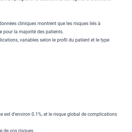
 données cliniques montrent que les risques liés à
e pour la majorité des patients.
ations, variables selon le profil du patient et le type
ue est d’environ 0.1%, et le risque global de complications
e de vos risques.