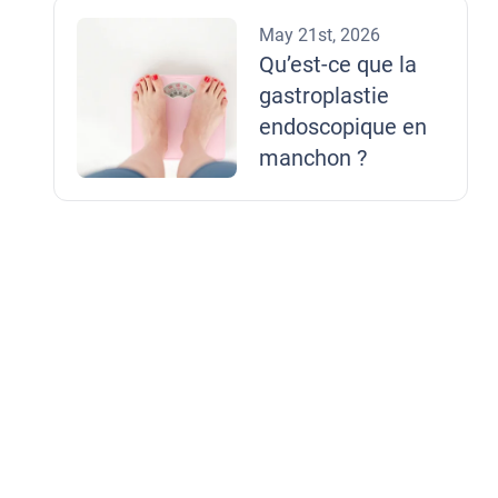
May 21st, 2026
Qu’est-ce que la
gastroplastie
endoscopique en
manchon ?