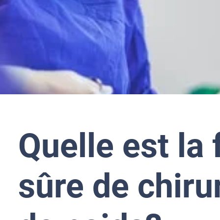
Quelle est la
sûre de chiru