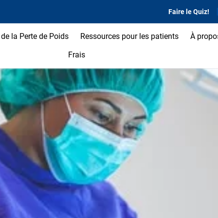
Faire le Quiz!
de la Perte de Poids
Ressources pour les patients
À propo
Frais