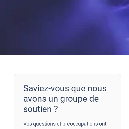
Saviez-vous que nous
avons un groupe de
soutien ?
Vos questions et préoccupations ont