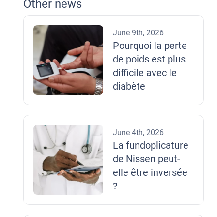
Other news
June 9th, 2026
Pourquoi la perte
de poids est plus
difficile avec le
diabète
June 4th, 2026
La fundoplicature
de Nissen peut-
elle être inversée
?