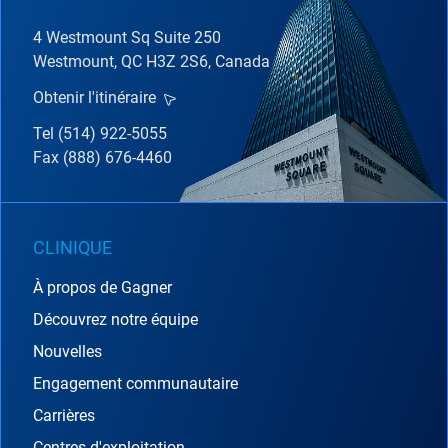
4 Westmount Sq Suite 250
Westmount, QC H3Z 2S6, Canada
Obtenir l'itinéraire
Tel (514) 922-5055
Fax (888) 676-4460
CLINIQUE
À propos de Gagner
Découvrez notre équipe
Nouvelles
Engagement communautaire
Carrières
Centres d'exploitation