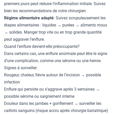
premiers jours peut réduire l’inflammation initiale. Suivez
bien les recommandations de votre chirurgien.
Régime alimentaire adapté
: Suivez scrupuleusement les
étapes alimentaires : liquides → purées → aliments mous
→ solides. Manger trop vite ou en trop grande quantité
peut aggraver l’enflure.
Quand l’enflure devient-elle préoccupante?
Dans certains cas, une enflure anormale peut être le signe
d’une complication, comme une sérome ou une hernie.
Signes à surveiller:
Rougeur, chaleur, fièvre autour de l’incision → possible
infection
Enflure qui persiste ou s’aggrave après 3 semaines →
possible sérome ou saignement interne
Douleur dans les jambes + gonflement → surveiller les
caillots sanguins (risque accru après chirurgie bariatrique)