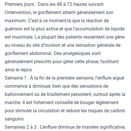
Premiers jours : Dans les 48 à 72 heures suivant
l’intervention, le gonflement atteint généralement son
maximum. C’est à ce moment-là que la réaction de
guérison est la plus active et que l’accumulation de liquide
est maximale. La plupart des patients ressentent une gêne
au niveau du site d’incision et une sensation générale de
gonflement abdominal. Des analgésiques sont
généralement prescrits pour gérer cette phase, facilitant
ainsi le repos.
Semaine 1 : À la fin de la première semaine, l’enflure aiguë
commence à diminuer, bien que des sensations de
ballonnement ou de tiraillement persistent, surtout après la
marche. Il est fortement conseillé de bouger légèrement
pour stimuler la circulation et réduire les risques de caillots
sanguins.
Semaines 2 à 3 : L’enflure diminue de manière significative,