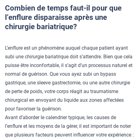
Combien de temps faut-il pour que
l’enflure disparaisse après une
chirurgie bariatrique?
L’enflure est un phénomène auquel chaque patient ayant
subi une
chirurgie bariatrique
doit s’attendre. Bien que cela
puisse être inconfortable, il s’agit d’un processus naturel et
normal de guérison. Que vous ayez subi un bypass
gastrique, une sleeve gastrectomie, ou une autre chirurgie
de perte de poids, votre corps réagit au traumatisme
chirurgical en envoyant du liquide aux zones affectées
pour favoriser la guérison.
Avant d’aborder le calendrier typique, les causes de
l’enflure et les moyens de la gérer, il est important de noter
que plusieurs facteurs peuvent influencer votre expérience :