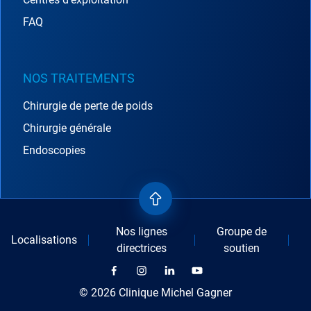
FAQ
NOS TRAITEMENTS
Chirurgie de perte de poids
Chirurgie générale
Endoscopies
Nos lignes
Groupe de
Localisations
directrices
soutien
© 2026 Clinique Michel Gagner