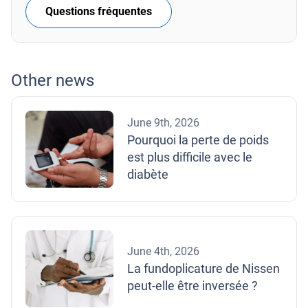
Questions fréquentes
Other news
June 9th, 2026
Pourquoi la perte de poids
est plus difficile avec le
diabète
June 4th, 2026
La fundoplicature de Nissen
peut-elle être inversée ?