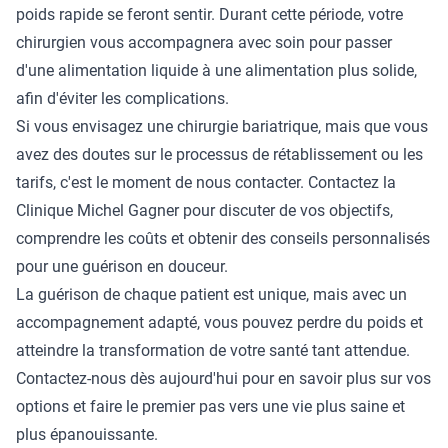
poids rapide se feront sentir. Durant cette période, votre
chirurgien vous accompagnera avec soin pour passer
d'une alimentation liquide à une alimentation plus solide,
afin d'éviter les complications.
Si vous envisagez une chirurgie bariatrique, mais que vous
avez des doutes sur le processus de rétablissement ou les
tarifs
, c'est le moment de nous contacter.
Contactez la
Clinique Michel Gagner
pour discuter de vos objectifs,
comprendre les coûts et obtenir des conseils personnalisés
pour une guérison en douceur.
La guérison de chaque patient est unique, mais avec un
accompagnement adapté, vous pouvez perdre du poids et
atteindre la transformation de votre santé tant attendue.
Contactez-nous dès aujourd'hui pour en savoir plus sur vos
options et faire le premier pas vers une vie plus saine et
plus épanouissante.