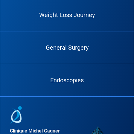
Weight Loss Journey
General Surgery
Endoscopies
Clinique Michel Gagner