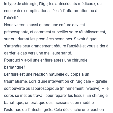
le type de chirurgie, l’âge, les antécédents médicaux, ou
encore des complications liées à l’inflammation ou à
l’obésité.
Nous verrons aussi quand une enflure devient
préoccupante, et comment surveiller votre rétablissement,
surtout durant les premières semaines. Savoir à quoi
s’attendre peut grandement réduire l’anxiété et vous aider à
garder le cap vers une meilleure santé.
Pourquoi y a-t-il une enflure après une chirurgie
bariatrique?
L’enflure est une réaction naturelle du corps à un
traumatisme. Lors d'une intervention chirurgicale – qu'elle
soit ouverte ou laparoscopique (minimement invasive) – le
corps se met au travail pour réparer les tissus. En chirurgie
bariatrique, on pratique des incisions et on modifie
l’estomac ou l’intestin grêle. Cela déclenche une réaction