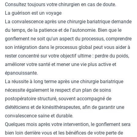
Consultez toujours votre chirurgien en cas de doute.
La guérison est un voyage
La convalescence après une chirurgie bariatrique demande
du temps, de la patience et de l'autonomie. Bien que le
gonflement ne soit qu'un aspect du processus, comprendre
son intégration dans le processus global peut vous aider à
rester concentré sur votre objectif ultime : perdre du poids,
améliorer votre santé et mener une vie plus active et
épanouissante.
La réussite à long terme après une chirurgie bariatrique
nécessite également le respect d'un plan de soins
postopératoire structuré, souvent accompagné de
diététiciens et de kinésithérapeutes, afin de garantir une
convalescence saine et durable.
Quelques mois après votre intervention, le gonflement sera
bien loin derrière vous et les bénéfices de votre perte de