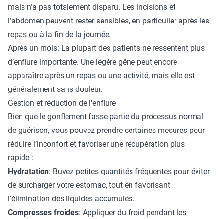
mais n’a pas totalement disparu. Les incisions et
l’abdomen peuvent rester sensibles, en particulier après les
repas ou à la fin de la journée.
Après un mois: La plupart des patients ne ressentent plus
d’enflure importante. Une légère gêne peut encore
apparaître après un repas ou une activité, mais elle est
généralement sans douleur.
Gestion et réduction de l'enflure
Bien que le gonflement fasse partie du processus normal
de guérison, vous pouvez prendre certaines mesures pour
réduire l’inconfort et favoriser une récupération plus
rapide :
Hydratation
: Buvez petites quantités fréquentes pour éviter
de surcharger votre estomac, tout en favorisant
l’élimination des liquides accumulés.
Compresses froides
: Appliquer du froid pendant les