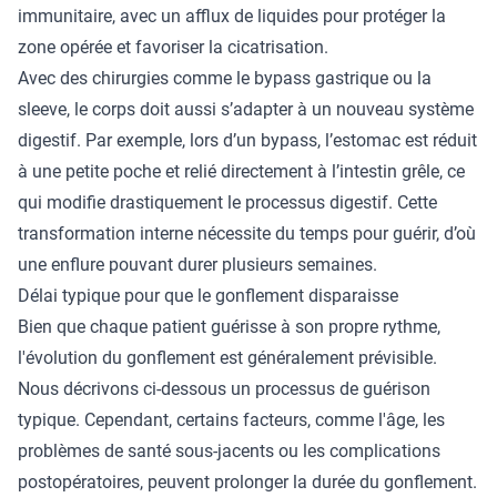
immunitaire, avec un afflux de liquides pour protéger la
zone opérée et favoriser la cicatrisation.
Avec des chirurgies comme le bypass gastrique ou la
sleeve, le corps doit aussi s’adapter à un nouveau système
digestif. Par exemple, lors d’un bypass, l’estomac est réduit
à une petite poche et relié directement à l’intestin grêle, ce
qui modifie drastiquement le processus digestif. Cette
transformation interne nécessite du temps pour guérir, d’où
une enflure pouvant durer plusieurs semaines.
Délai typique pour que le gonflement disparaisse
Bien que chaque patient guérisse à son propre rythme,
l'évolution du gonflement est généralement prévisible.
Nous décrivons ci-dessous un processus de guérison
typique. Cependant, certains facteurs, comme l'âge, les
problèmes de santé sous-jacents ou les complications
postopératoires, peuvent prolonger la durée du gonflement.