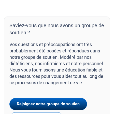
Saviez-vous que nous avons un groupe de
soutien ?
Vos questions et préoccupations ont très
probablement été posées et répondues dans
notre groupe de soutien. Modéré par nos
diététiciens, nos infirmières et notre personnel.
Nous vous fournissons une éducation fiable et
des ressources pour vous aider tout au long de
ce processus de changement de vie.
Rejoignez notre groupe de soutien