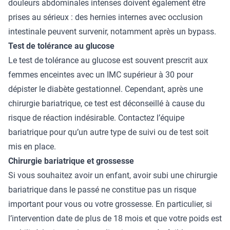
douleurs abdominales intenses doivent également être
prises au sérieux : des hernies internes avec occlusion
intestinale peuvent survenir, notamment après un bypass.
Test de tolérance au glucose
Le test de tolérance au glucose est souvent prescrit aux
femmes enceintes avec un IMC supérieur à 30 pour
dépister le diabète gestationnel. Cependant, après une
chirurgie bariatrique, ce test est déconseillé à cause du
risque de réaction indésirable. Contactez l’équipe
bariatrique pour qu’un autre type de suivi ou de test soit
mis en place.
Chirurgie bariatrique et grossesse
Si vous souhaitez avoir un enfant, avoir subi une chirurgie
bariatrique dans le passé ne constitue pas un risque
important pour vous ou votre grossesse. En particulier, si
l’intervention date de plus de 18 mois et que votre poids est