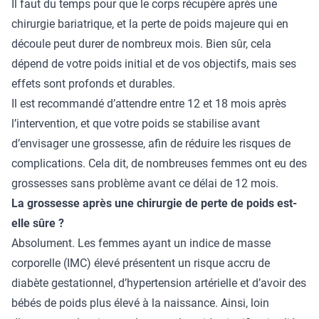
Il faut du temps pour que le corps récupère après une
chirurgie bariatrique, et la perte de poids majeure qui en
découle peut durer de nombreux mois. Bien sûr, cela
dépend de votre poids initial et de vos objectifs, mais ses
effets sont profonds et durables.
Il est recommandé d’attendre entre 12 et 18 mois après
l’intervention, et que votre poids se stabilise avant
d’envisager une grossesse, afin de réduire les risques de
complications. Cela dit, de nombreuses femmes ont eu des
grossesses sans problème avant ce délai de 12 mois.
La grossesse après une chirurgie de perte de poids est-
elle sûre ?
Absolument. Les femmes ayant un indice de masse
corporelle (IMC) élevé présentent un risque accru de
diabète gestationnel, d’hypertension artérielle et d’avoir des
bébés de poids plus élevé à la naissance. Ainsi, loin