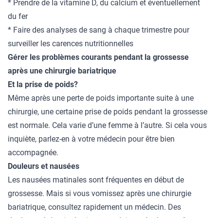
* Prendre de la vitamine D, du calcium et éventuellement
du fer
* Faire des analyses de sang à chaque trimestre pour
surveiller les carences nutritionnelles
Gérer les problèmes courants pendant la grossesse
après une chirurgie bariatrique
Et la prise de poids?
Même après une perte de poids importante suite à une
chirurgie, une certaine prise de poids pendant la grossesse
est normale. Cela varie d’une femme à l’autre. Si cela vous
inquiète, parlez-en à votre médecin pour être bien
accompagnée.
Douleurs et nausées
Les nausées matinales sont fréquentes en début de
grossesse. Mais si vous vomissez après une chirurgie
bariatrique, consultez rapidement un médecin. Des