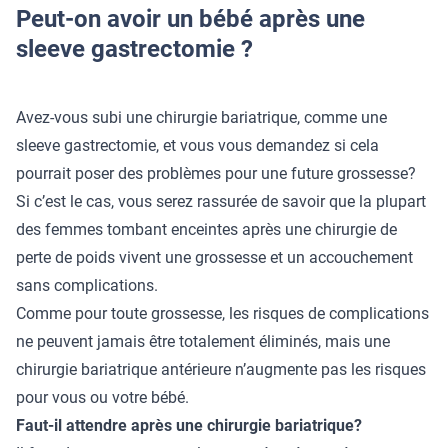
Peut-on avoir un bébé après une
sleeve gastrectomie ?
Avez-vous subi une chirurgie bariatrique, comme une
sleeve gastrectomie
, et vous vous demandez si cela
pourrait poser des problèmes pour une future grossesse?
Si c’est le cas, vous serez rassurée de savoir que la plupart
des femmes tombant enceintes après une chirurgie de
perte de poids vivent une grossesse et un accouchement
sans complications.
Comme pour toute grossesse, les risques de complications
ne peuvent jamais être totalement éliminés, mais une
chirurgie bariatrique antérieure n’augmente pas les risques
pour vous ou votre bébé.
Faut-il attendre après une chirurgie bariatrique?