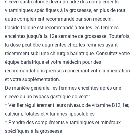
sleeve gastrectomie
devra prendre des compléments
vitaminiques spécifiques à la grossesse, en plus de tout
autre complément recommandé par son médecin.
L’acide folique est recommandé à toutes les femmes
enceintes jusqu’à la 12e semaine de grossesse. Toutefois,
la dose peut être augmentée chez les femmes ayant
récemment subi une chirurgie bariatrique. Consultez votre
équipe bariatrique et votre médecin pour des
recommandations précises concernant votre alimentation
et votre supplémentation.
De manière générale, les femmes enceintes après une
sleeve ou un bypass gastrique doivent :
* Vérifier régulièrement leurs niveaux de vitamine B12, fer,
calcium, folates et vitamines liposolubles
* Prendre des compléments vitaminiques et minéraux
spécifiques à la grossesse