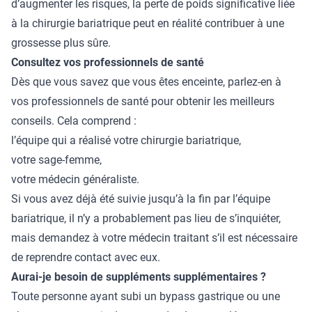
d’augmenter les risques, la perte de poids significative liée
à la chirurgie bariatrique peut en réalité contribuer à une
grossesse plus sûre.
Consultez vos professionnels de santé
Dès que vous savez que vous êtes enceinte, parlez-en à
vos professionnels de santé pour obtenir les meilleurs
conseils. Cela comprend :
l’équipe qui a réalisé votre chirurgie bariatrique,
votre sage-femme,
votre médecin généraliste.
Si vous avez déjà été suivie jusqu’à la fin par l’équipe
bariatrique, il n’y a probablement pas lieu de s’inquiéter,
mais demandez à votre médecin traitant s’il est nécessaire
de reprendre contact avec eux.
Aurai-je besoin de suppléments supplémentaires ?
Toute personne ayant subi un bypass gastrique ou une