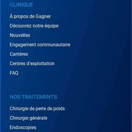
CLINIQUE
À propos de Gagner
Découvrez notre équipe
Nouvelles
Engagement communautaire
Carrières
Centres d'exploitation
FAQ
NOS TRAITEMENTS
Chirurgie de perte de poids
Chirurgie générale
Endoscopies