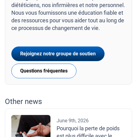
diététiciens, nos infirmières et notre personnel.
Nous vous fournissons une éducation fiable et
des ressources pour vous aider tout au long de
ce processus de changement de vie.
Rejoignez notre groupe de soutien
Questions fréquentes
Other news
June 9th, 2026
Pourquoi la perte de poids
est plus difficile avec le