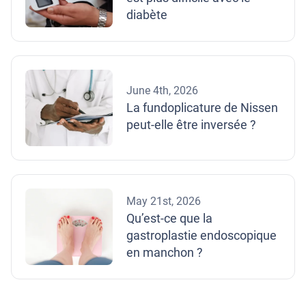
diabète
June 4th, 2026
La fundoplicature de Nissen
peut-elle être inversée ?
May 21st, 2026
Qu’est-ce que la
gastroplastie endoscopique
en manchon ?