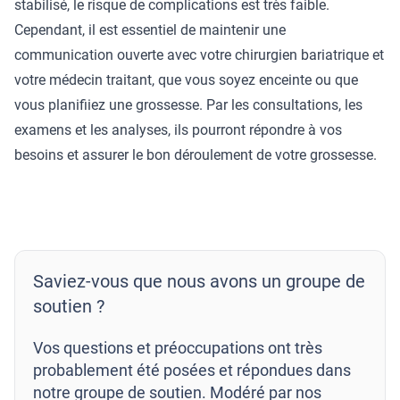
stabilisé, le risque de complications est très faible.
Cependant, il est essentiel de maintenir une
communication ouverte avec votre chirurgien bariatrique et
votre médecin traitant, que vous soyez enceinte ou que
vous planifiiez une grossesse. Par les consultations, les
examens et les analyses, ils pourront répondre à vos
besoins et assurer le bon déroulement de votre grossesse.
Saviez-vous que nous avons un groupe de
soutien ?
Vos questions et préoccupations ont très
probablement été posées et répondues dans
notre groupe de soutien. Modéré par nos