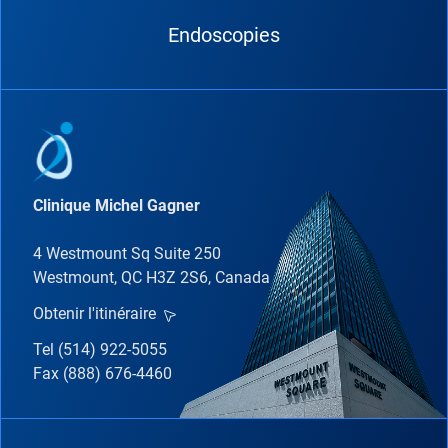
Endoscopies
Clinique Michel Gagner
4 Westmount Sq Suite 250
Westmount, QC H3Z 2S6, Canada
Obtenir l'itinéraire
Tel (514) 922-5055
Fax (888) 676-4460