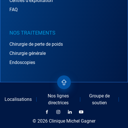
Centres d'exploitation
FAQ
NOS TRAITEMENTS
Chirurgie de perte de poids
Chirurgie générale
Endoscopies
Nos lignes
Groupe de
Localisations
directrices
soutien
© 2026 Clinique Michel Gagner