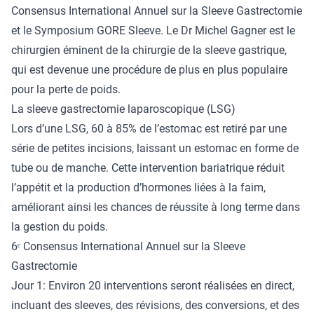
Consensus International Annuel sur la Sleeve Gastrectomie
et le Symposium GORE Sleeve. Le Dr Michel Gagner est le
chirurgien éminent de la
chirurgie
de la sleeve gastrique,
qui est devenue une procédure de plus en plus populaire
pour la perte de poids.
La sleeve gastrectomie laparoscopique (LSG)
Lors d’une LSG, 60 à 85% de l’estomac est retiré par une
série de petites incisions, laissant un estomac en forme de
tube ou de manche. Cette intervention bariatrique réduit
l’appétit et la production d’hormones liées à la faim,
améliorant ainsi les chances de réussite à long terme dans
la gestion du poids.
6ᵉ Consensus International Annuel sur la Sleeve
Gastrectomie
Jour 1: Environ 20 interventions seront réalisées en direct,
incluant des sleeves, des révisions, des conversions, et des