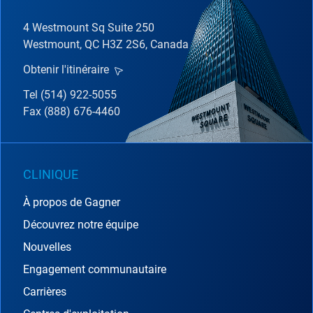
4 Westmount Sq Suite 250
Westmount, QC H3Z 2S6, Canada
Obtenir l'itinéraire
Tel (514) 922-5055
Fax (888) 676-4460
CLINIQUE
À propos de Gagner
Découvrez notre équipe
Nouvelles
Engagement communautaire
Carrières