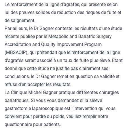
Le renforcement de la ligne d’agrafes, qui présente selon
lui des preuves solides de réduction des risques de fuite et
de saignement.
Par ailleurs, le Dr Gagner conteste les résultats d’une étude
récente publiée par le Metabolic and Bariatric Surgery
Accreditation and Quality Improvement Program
(MBSAQIP), qui prétendait que le renforcement de la ligne
d’agrafes serait associé à un taux de fuite plus élevé. Étant
donné que cette étude ne justifie pas clairement ses
conclusions, le Dr Gagner remet en question sa validité et
refuse d’en accepter les résultats.
La
Clinique Michel Gagner
pratique différentes chirurgies
bariatriques. Si vous vous demandez si la sleeve
gastrectomie laparoscopique est l’intervention qui vous
convient pour perdre du poids,
veuillez remplir notre
questionnaire pour patients.