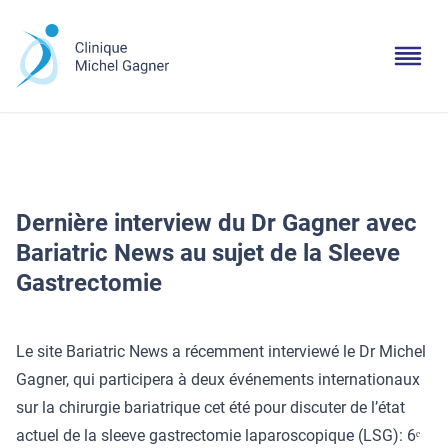
Dernière interview du Dr Gagner avec
Bariatric News au sujet de la Sleeve
Gastrectomie
Le site Bariatric News a récemment interviewé le Dr Michel
Gagner, qui participera à deux événements internationaux
sur la chirurgie bariatrique cet été pour discuter de l’état
actuel de la sleeve gastrectomie laparoscopique (LSG): 6ᵉ