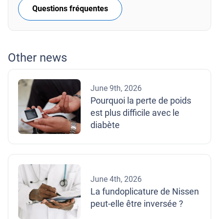
Questions fréquentes
Other news
June 9th, 2026
Pourquoi la perte de poids
est plus difficile avec le
diabète
June 4th, 2026
La fundoplicature de Nissen
peut-elle être inversée ?