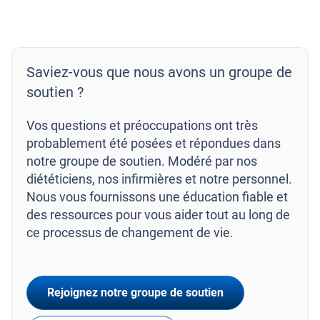
Saviez-vous que nous avons un groupe de
soutien ?
Vos questions et préoccupations ont très
probablement été posées et répondues dans
notre groupe de soutien. Modéré par nos
diététiciens, nos infirmières et notre personnel.
Nous vous fournissons une éducation fiable et
des ressources pour vous aider tout au long de
ce processus de changement de vie.
Rejoignez notre groupe de soutien