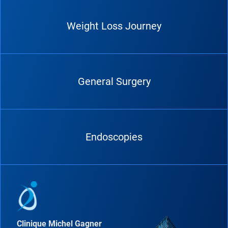
Weight Loss Journey
General Surgery
Endoscopies
Clinique Michel Gagner