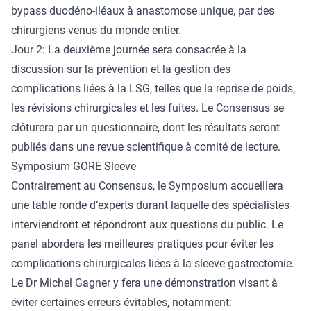
bypass duodéno-iléaux à anastomose unique, par des
chirurgiens venus du monde entier.
Jour 2: La deuxième journée sera consacrée à la
discussion sur la prévention et la gestion des
complications liées à la LSG, telles que la reprise de poids,
les révisions chirurgicales et les fuites. Le Consensus se
clôturera par un questionnaire, dont les résultats seront
publiés dans une revue scientifique à comité de lecture.
Symposium GORE Sleeve
Contrairement au Consensus, le Symposium accueillera
une table ronde d’experts durant laquelle des spécialistes
interviendront et répondront aux questions du public. Le
panel abordera les meilleures pratiques pour éviter les
complications chirurgicales liées à la sleeve gastrectomie.
Le Dr Michel Gagner y fera une démonstration visant à
éviter certaines erreurs évitables, notamment: