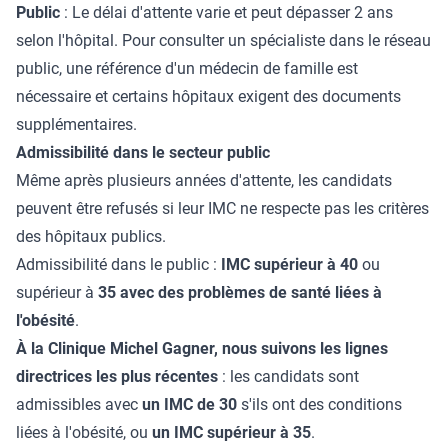
Public
: Le délai d'attente varie et peut dépasser 2 ans
selon l'hôpital. Pour consulter un spécialiste dans le réseau
public, une référence d'un médecin de famille est
nécessaire et certains hôpitaux exigent des documents
supplémentaires.
Admissibilité dans le secteur public
Même après plusieurs années d'attente, les candidats
peuvent être refusés si leur IMC ne respecte pas les critères
des hôpitaux publics.
Admissibilité dans le public :
IMC supérieur à 40
ou
supérieur à
35 avec des problèmes de santé liées à
l'obésité
.
À la Clinique Michel Gagner, nous suivons les lignes
directrices les plus récentes
: les candidats sont
admissibles avec
un IMC de 30
s'ils ont des conditions
liées à l'obésité, ou
un IMC supérieur à 35
.