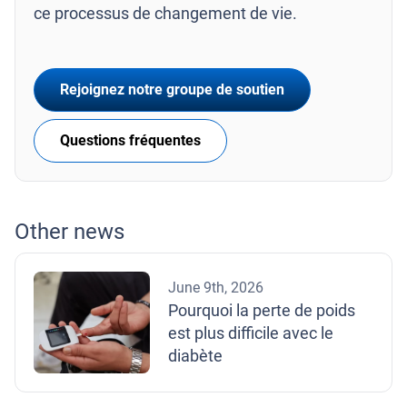
ce processus de changement de vie.
Rejoignez notre groupe de soutien
Questions fréquentes
Other news
June 9th, 2026
Pourquoi la perte de poids
est plus difficile avec le
diabète