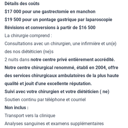
Détails des coûts
$17 000 pour une gastrectomie en manchon
$19 500 pour un pontage gastrique par laparoscopie
Révisions et conversions à partir de $16 500
La chirurgie comprend :
Consultations avec un chirurgien, une infirmière et un(e)
des nos diététicien (ne)s
2 nuits dans
notre centre privé entièrement accrédité.
Notre centre chirurgical renommé, établi en 2004, offre
des services chirurgicaux ambulatoires de la plus haute
qualité et jouit d'une excellente réputation.
Suivi avec votre chirurgien et votre diététicien ( ne)
Soutien continu par téléphone et courriel
Non inclus :
Transport vers la clinique
Analyses sanguines et examens supplémentaires