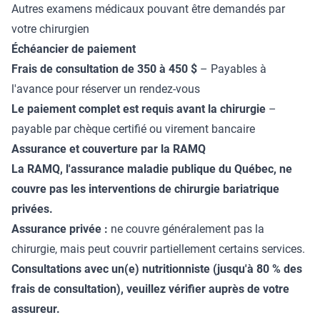
Autres examens médicaux pouvant être demandés par
votre chirurgien
Échéancier de paiement
Frais de consultation de 350 à 450 $
– Payables à
l'avance pour réserver un rendez-vous
Le paiement complet est requis avant la chirurgie
–
payable par chèque certifié ou virement bancaire
Assurance et couverture par la RAMQ
La RAMQ, l'assurance maladie publique du Québec, ne
couvre pas les interventions de chirurgie bariatrique
privées.
Assurance privée :
ne couvre généralement pas la
chirurgie, mais peut couvrir partiellement certains services.
Consultations avec un(e) nutritionniste (jusqu'à 80 % des
frais de consultation), veuillez vérifier auprès de votre
assureur.