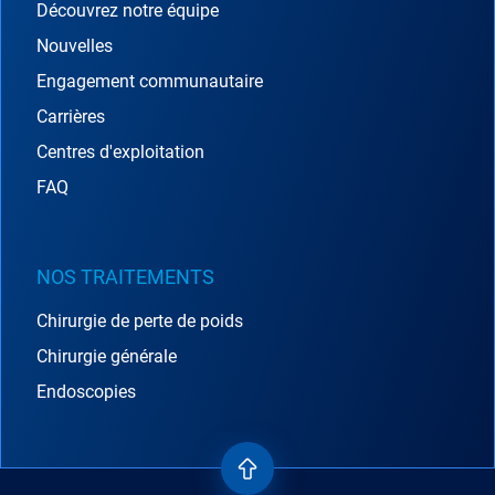
Découvrez notre équipe
Nouvelles
Engagement communautaire
Carrières
Centres d'exploitation
FAQ
NOS TRAITEMENTS
Chirurgie de perte de poids
Chirurgie générale
Endoscopies