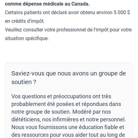
comme dépense médicale au Canada.
Certains patients ont déclaré avoir obtenu environ 5 000 $
en crédits d'impôt.
Veuillez consulter votre professionnel de l'impôt pour votre
situation spécifique.
Saviez-vous que nous avons un groupe de
soutien ?
Vos questions et préoccupations ont très
probablement été posées et répondues dans
notre groupe de soutien. Modéré par nos
diététiciens, nos infirmières et notre personnel.
Nous vous fournissons une éducation fiable et
des ressources pour vous aider tout au long de