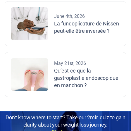
June 4th, 2026
La fundoplicature de Nissen
peut-elle être inversée ?
May 21st, 2026
Qu’est-ce que la
gastroplastie endoscopique
en manchon ?
Don't know where to start? Take our 2min quiz to gain
clarity about your weight loss journey.