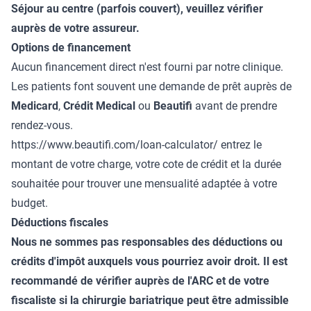
Séjour au centre (parfois couvert), veuillez vérifier
auprès de votre assureur.
Options de financement
Aucun financement direct n'est fourni par notre clinique.
Les patients font souvent une demande de prêt auprès de
Medicard
,
Crédit Medical
ou
Beautifi
avant de prendre
rendez-vous.
https://www.beautifi.com/loan-calculator/
entrez le
montant de votre charge, votre cote de crédit et la durée
souhaitée pour trouver une mensualité adaptée à votre
budget.
Déductions fiscales
Nous ne sommes pas responsables des déductions ou
crédits d'impôt auxquels vous pourriez avoir droit. Il est
recommandé de vérifier auprès de l'ARC et de votre
fiscaliste si la chirurgie bariatrique peut être admissible