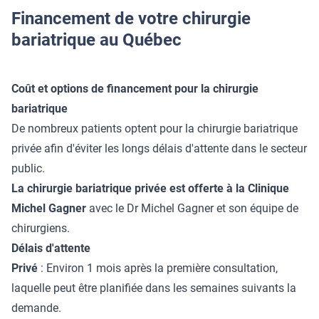
Financement de votre chirurgie
bariatrique au Québec
Coût et options de financement pour la chirurgie
bariatrique
De nombreux patients optent pour la chirurgie bariatrique
privée afin d'éviter les longs délais d'attente dans le secteur
public.
La chirurgie bariatrique privée est offerte à la Clinique
Michel Gagner
avec le Dr Michel Gagner et son équipe de
chirurgiens.
Délais d'attente
Privé
: Environ 1 mois après la première consultation,
laquelle peut être planifiée dans les semaines suivants la
demande.