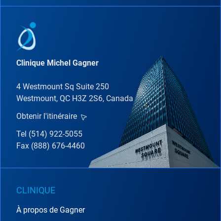
Clinique Michel Gagner
4 Westmount Sq Suite 250
Westmount, QC H3Z 2S6, Canada
Obtenir l'itinéraire
Tel (514) 922-5055
Fax (888) 676-4460
CLINIQUE
À propos de Gagner