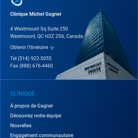
Clinique Michel Gagner
4 Westmount Sq Suite 250
Westmount, QC H3Z 2S6, Canada
Obtenir l'itinéraire
Tel (514) 922-5055
Fax (888) 676-4460
CLINIQUE
À propos de Gagner
Découvrez notre équipe
Nouvelles
Engagement communautaire