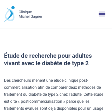
Étude de recherche pour adultes
vivant avec le diabète de type 2
Des chercheurs mènent une étude clinique post-
commercialisation afin de comparer deux méthodes de
traitement du diabète de type 2 chez l’adulte. Cette étude
est dite « post-commercialisation » parce que les
traitements évalués sont déjà disponibles pour un usage