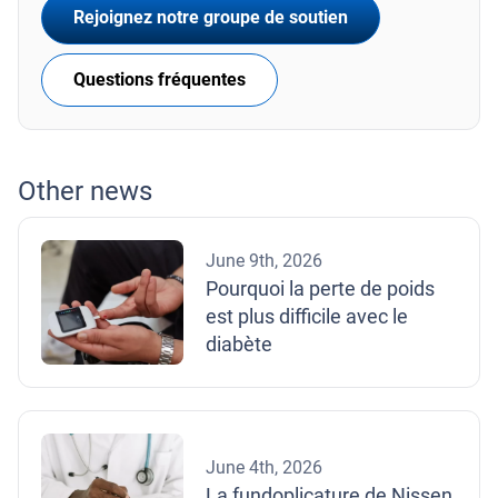
Rejoignez notre groupe de soutien
Questions fréquentes
Other news
June 9th, 2026
Pourquoi la perte de poids
est plus difficile avec le
diabète
June 4th, 2026
La fundoplicature de Nissen