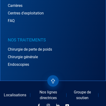
Carrières
Centres d'exploitation
FAQ
NOS TRAITEMENTS
Chirurgie de perte de poids
Chirurgie générale
Endoscopies
Nos lignes
Groupe de
Localisations
directrices
soutien