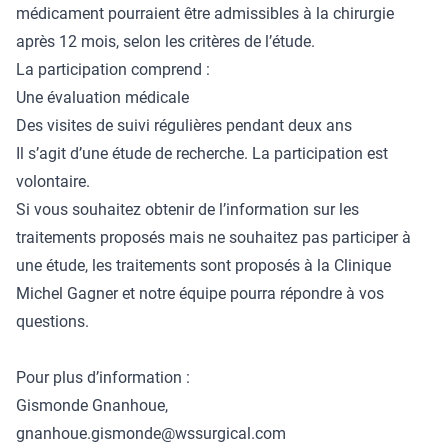
médicament pourraient être admissibles à la chirurgie
après 12 mois, selon les critères de l’étude.
La participation comprend :
Une évaluation médicale
Des visites de suivi régulières pendant deux ans
Il s’agit d’une étude de recherche. La participation est
volontaire.
Si vous souhaitez obtenir de l’information sur les
traitements proposés mais ne souhaitez pas participer à
une étude, les traitements sont proposés à la Clinique
Michel Gagner et notre équipe pourra répondre à vos
questions.
Pour plus d’information :
Gismonde Gnanhoue,
gnanhoue.gismonde@wssurgical.com