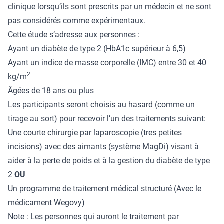
clinique lorsqu’ils sont prescrits par un médecin et ne sont
pas considérés comme expérimentaux.
Cette étude s’adresse aux personnes :
Ayant un diabète de type 2 (HbA1c supérieur à 6,5)
Ayant un indice de masse corporelle (IMC) entre 30 et 40
2
kg/m
Âgées de 18 ans ou plus
Les participants seront choisis au hasard (comme un
tirage au sort) pour recevoir l’un des traitements suivant:
Une courte chirurgie par laparoscopie (tres petites
incisions) avec des aimants (système MagDi) visant à
aider à la perte de poids et à la gestion du diabète de type
2
OU
Un programme de traitement médical structuré (Avec le
médicament Wegovy)
Note : Les personnes qui auront le traitement par