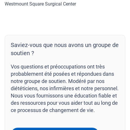
Westmount Square Surgical Center
Saviez-vous que nous avons un groupe de
soutien ?
Vos questions et préoccupations ont très
probablement été posées et répondues dans
notre groupe de soutien. Modéré par nos
diététiciens, nos infirmières et notre personnel.
Nous vous fournissons une éducation fiable et
des ressources pour vous aider tout au long de
ce processus de changement de vie.