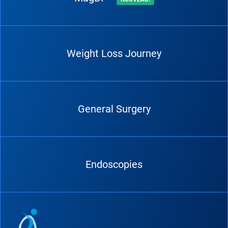
Weight Loss Journey
General Surgery
Endoscopies