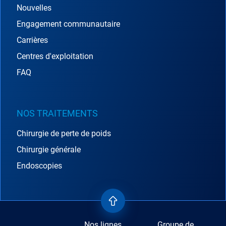
Nouvelles
Engagement communautaire
Carrières
Centres d'exploitation
FAQ
NOS TRAITEMENTS
Chirurgie de perte de poids
Chirurgie générale
Endoscopies
Nos lignes
Groupe de