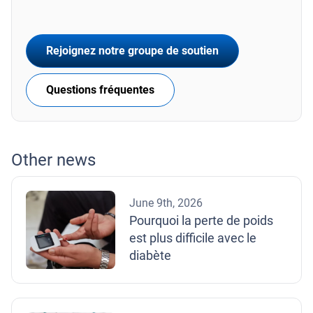
Rejoignez notre groupe de soutien
Questions fréquentes
Other news
June 9th, 2026
Pourquoi la perte de poids
est plus difficile avec le
diabète