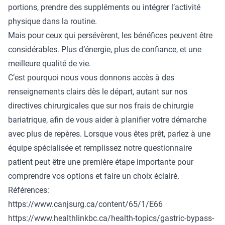
portions, prendre des suppléments ou intégrer l’activité
physique dans la routine.
Mais pour ceux qui persévèrent, les bénéfices peuvent être
considérables. Plus d’énergie, plus de confiance, et une
meilleure qualité de vie.
C’est pourquoi nous vous donnons accès à des
renseignements clairs dès le départ, autant sur nos
directives chirurgicales
que sur nos
frais de chirurgie
bariatrique
, afin de vous aider à planifier votre démarche
avec plus de repères. Lorsque vous êtes prêt, parlez à une
équipe spécialisée et
remplissez notre questionnaire
patient
peut être une première étape importante pour
comprendre vos options et faire un choix éclairé.
Références:
https://www.canjsurg.ca/content/65/1/E66
https://www.healthlinkbc.ca/health-topics/gastric-bypass-