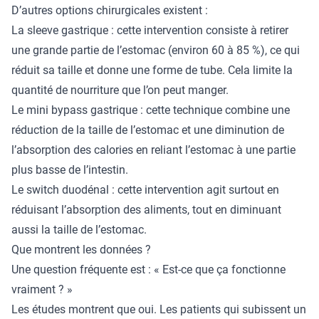
D’autres options chirurgicales existent :
La sleeve gastrique : cette intervention consiste à retirer
une grande partie de l’estomac (environ 60 à 85 %), ce qui
réduit sa taille et donne une forme de tube. Cela limite la
quantité de nourriture que l’on peut manger.
Le mini bypass gastrique : cette technique combine une
réduction de la taille de l’estomac et une diminution de
l’absorption des calories en reliant l’estomac à une partie
plus basse de l’intestin.
Le switch duodénal : cette intervention agit surtout en
réduisant l’absorption des aliments, tout en diminuant
aussi la taille de l’estomac.
Que montrent les données ?
Une question fréquente est : « Est-ce que ça fonctionne
vraiment ? »
Les
études
montrent que oui. Les patients qui subissent un