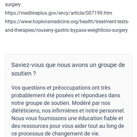
surgery
https://medlineplus.gov/ency/article/007199.htm
https://www.hopkinsmedicine.org/health/treatment-tests-
and-therapies/rouxeny-gastric-bypass-weightloss-surgery
Saviez-vous que nous avons un groupe de
soutien ?
Vos questions et préoccupations ont très
probablement été posées et répondues dans
notre groupe de soutien. Modéré par nos
diététiciens, nos infirmières et notre personnel.
Nous vous fournissons une éducation fiable et
des ressources pour vous aider tout au long de
ce processus de changement de vie.