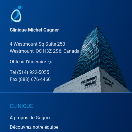
Clinique Michel Gagner
4 Westmount Sq Suite 250
Westmount, QC H3Z 2S6, Canada
Obtenir l'itinéraire
Tel (514) 922-5055
Fax (888) 676-4460
CLINIQUE
À propos de Gagner
Découvrez notre équipe