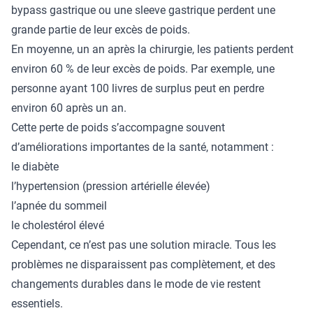
bypass gastrique ou une sleeve gastrique perdent une
grande partie de leur excès de poids.
En moyenne, un an après la chirurgie, les patients perdent
environ 60 % de leur excès de poids. Par exemple, une
personne ayant 100 livres de surplus peut en perdre
environ 60 après un an.
Cette perte de poids s’accompagne souvent
d’améliorations importantes de la santé, notamment :
le diabète
l’hypertension (pression artérielle élevée)
l’apnée du sommeil
le cholestérol élevé
Cependant, ce n’est pas une solution miracle. Tous les
problèmes ne disparaissent pas complètement, et des
changements durables dans le mode de vie restent
essentiels.