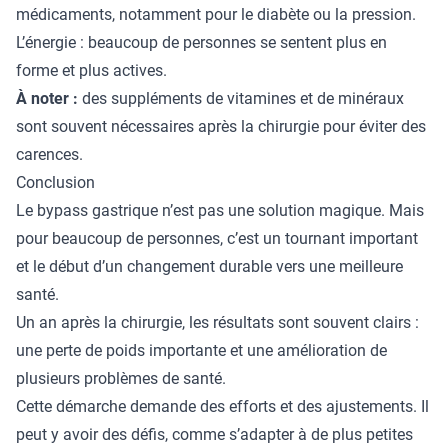
médicaments, notamment pour le diabète ou la pression.
L’énergie : beaucoup de personnes se sentent plus en
forme et plus actives.
À noter :
des suppléments de vitamines et de minéraux
sont souvent nécessaires après la chirurgie pour éviter des
carences.
Conclusion
Le bypass gastrique n’est pas une solution magique. Mais
pour beaucoup de personnes, c’est un tournant important
et le début d’un changement durable vers une meilleure
santé.
Un an après la chirurgie, les résultats sont souvent clairs :
une perte de poids importante et une amélioration de
plusieurs problèmes de santé.
Cette démarche demande des efforts et des ajustements. Il
peut y avoir des défis, comme s’adapter à de plus petites