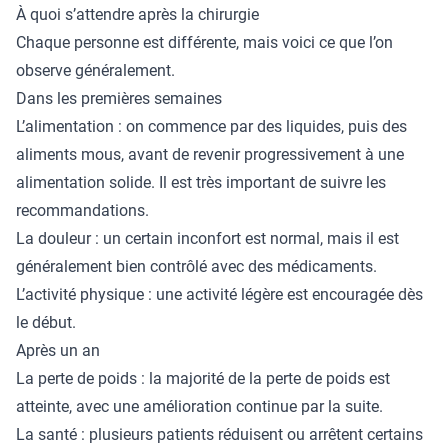
À quoi s’attendre après la chirurgie
Chaque personne est différente, mais voici ce que l’on
observe généralement.
Dans les premières semaines
L’alimentation : on commence par des liquides, puis des
aliments mous, avant de revenir progressivement à une
alimentation solide. Il est très important de suivre les
recommandations.
La douleur : un certain inconfort est normal, mais il est
généralement bien contrôlé avec des médicaments.
L’activité physique : une activité légère est encouragée dès
le début.
Après un an
La perte de poids : la majorité de la perte de poids est
atteinte, avec une amélioration continue par la suite.
La santé : plusieurs patients réduisent ou arrêtent certains