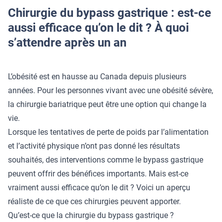
Chirurgie du bypass gastrique : est-ce
aussi efficace qu’on le dit ? À quoi
s’attendre après un an
L’obésité est en hausse au Canada depuis plusieurs
années. Pour les personnes vivant avec une obésité sévère,
la chirurgie bariatrique peut être une option qui change la
vie.
Lorsque les tentatives de perte de poids par l’alimentation
et l’activité physique n’ont pas donné les résultats
souhaités, des interventions comme le bypass gastrique
peuvent offrir des bénéfices importants. Mais est-ce
vraiment aussi efficace qu’on le dit ? Voici un aperçu
réaliste de ce que ces chirurgies peuvent apporter.
Qu’est-ce que la chirurgie du bypass gastrique ?