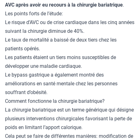
AVC après avoir eu recours à la chirurgie bariatrique
.
Les points forts de l’étude:
Le risque d’AVC ou de crise cardiaque dans les cinq années
suivant la chirurgie diminue de 40%.
Le taux de mortalité a baissé de deux tiers chez les
patients opérés.
Les patients étaient un tiers moins susceptibles de
développer une maladie cardiaque.
Le bypass gastrique a également montré des
améliorations en santé mentale
chez les personnes
souffrant d’obésité.
Comment fonctionne la chirurgie bariatrique?
La chirurgie bariatrique est un terme générique qui désigne
plusieurs interventions chirurgicales favorisant la perte de
poids en limitant l’apport calorique.
Cela peut se faire de différentes manières: modification de