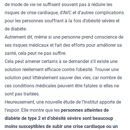
de mode de vie ne suffisent souvent pas à réduire les
risques de crise cardiaque, d’AVC et d’autres complications
pour les personnes souffrant à la fois d’obésité sévère et
de diabète.
Autrement dit, même si une personne prend conscience de
ses risques médicaux et fait des efforts pour améliorer sa
santé, cela peut ne pas suffire.
Cela peut amener certains à se demander s’il existe une
solution réellement efficace contre l’obésité. Trouver une
solution peut littéralement sauver des vies, car nombre de
ces conditions médicales peuvent être fatales si elles ne
sont pas traitées.
Heureusement, une nouvelle étude de l’Institut apporte de
l’espoir. Elle montre que les
personnes atteintes de
diabète de type 2 et d’obésité sévère sont beaucoup
moins susceptibles de subir une crise cardiaque ou un