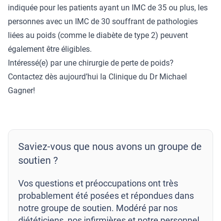
indiquée pour les patients ayant un IMC de 35 ou plus, les
personnes avec un IMC de 30 souffrant de pathologies
liées au poids (comme le diabète de type 2) peuvent
également être éligibles.
Intéressé(e) par une chirurgie de perte de poids?
Contactez dès aujourd’hui la Clinique du Dr Michael
Gagner
!
Saviez-vous que nous avons un groupe de
soutien ?
Vos questions et préoccupations ont très
probablement été posées et répondues dans
notre groupe de soutien. Modéré par nos
diététiciens, nos infirmières et notre personnel.