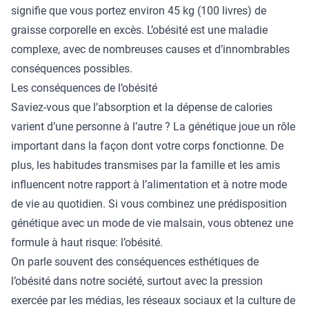
signifie que vous portez environ 45 kg (100 livres) de
graisse corporelle en excès. L’obésité est une maladie
complexe, avec de nombreuses causes et d’innombrables
conséquences possibles.
Les conséquences de l’obésité
Saviez-vous que l’absorption et la dépense de calories
varient d’une personne à l’autre ? La génétique joue un rôle
important dans la façon dont votre corps fonctionne. De
plus, les habitudes transmises par la famille et les amis
influencent notre rapport à l’alimentation et à notre mode
de vie au quotidien. Si vous combinez une prédisposition
génétique avec un mode de vie malsain, vous obtenez une
formule à haut risque: l’obésité.
On parle souvent des conséquences esthétiques de
l’obésité dans notre société, surtout avec la pression
exercée par les médias, les réseaux sociaux et la culture de