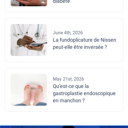
diabète
June 4th, 2026
La fundoplicature de Nissen
peut-elle être inversée ?
May 21st, 2026
Qu’est-ce que la
gastroplastie endoscopique
en manchon ?