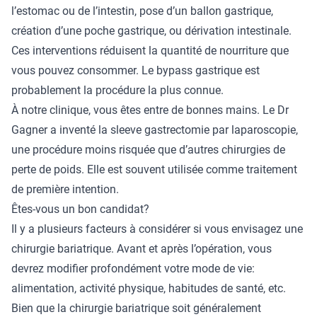
l’estomac ou de l’intestin, pose d’un ballon gastrique,
création d’une poche gastrique, ou dérivation intestinale.
Ces interventions réduisent la quantité de nourriture que
vous pouvez consommer. Le bypass gastrique est
probablement la procédure la plus connue.
À notre clinique, vous êtes entre de bonnes mains. Le Dr
Gagner a inventé la
sleeve gastrectomie par laparoscopie
,
une procédure moins risquée que d’autres chirurgies de
perte de poids. Elle est souvent utilisée comme traitement
de première intention.
Êtes-vous un bon candidat?
Il y a plusieurs facteurs à considérer si vous envisagez une
chirurgie bariatrique. Avant et après l’opération, vous
devrez modifier profondément votre mode de vie:
alimentation, activité physique, habitudes de santé, etc.
Bien que la chirurgie bariatrique soit généralement