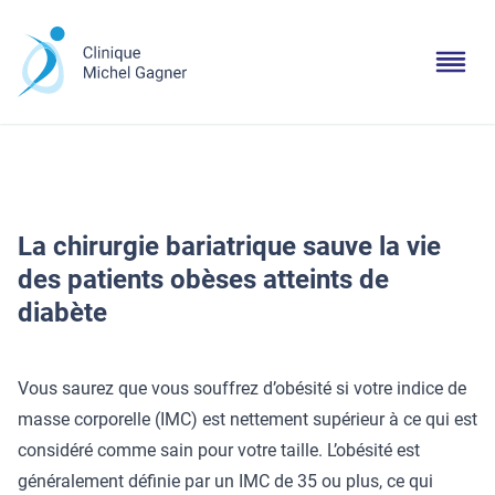
La chirurgie bariatrique sauve la vie
des patients obèses atteints de
diabète
Vous saurez que vous souffrez d’obésité si votre indice de
masse corporelle (IMC) est nettement supérieur à ce qui est
considéré comme sain pour votre taille. L’obésité est
généralement définie par un IMC de 35 ou plus, ce qui