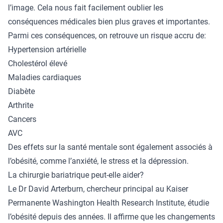
l’image. Cela nous fait facilement oublier les
conséquences médicales bien plus graves et importantes.
Parmi ces conséquences, on retrouve un risque accru de:
Hypertension artérielle
Cholestérol élevé
Maladies cardiaques
Diabète
Arthrite
Cancers
AVC
Des effets sur la santé mentale sont également associés à
l’obésité, comme l’anxiété, le stress et la dépression.
La chirurgie bariatrique peut-elle aider?
Le Dr David Arterburn, chercheur principal au Kaiser
Permanente Washington Health Research Institute, étudie
l’obésité depuis des années. Il affirme que les changements