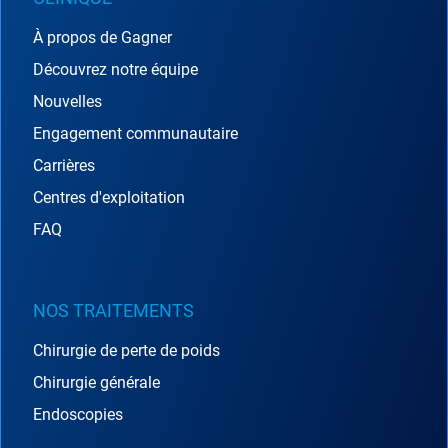
À propos de Gagner
Découvrez notre équipe
Nouvelles
Engagement communautaire
Carrières
Centres d'exploitation
FAQ
NOS TRAITEMENTS
Chirurgie de perte de poids
Chirurgie générale
Endoscopies