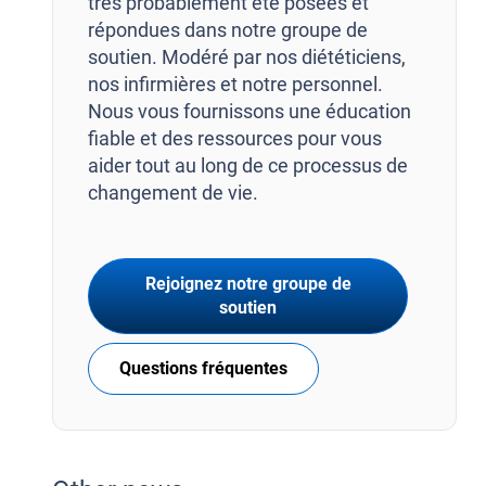
très probablement été posées et
répondues dans notre groupe de
soutien. Modéré par nos diététiciens,
nos infirmières et notre personnel.
Nous vous fournissons une éducation
fiable et des ressources pour vous
aider tout au long de ce processus de
changement de vie.
Rejoignez notre groupe de
soutien
Questions fréquentes