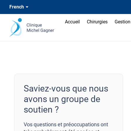
French
Accueil
Chirurgies
Gestion 
Saviez-vous que nous
avons un groupe de
soutien ?
Vos questions et préoccupations ont