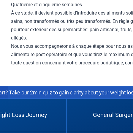
Quatrième et cinquième semaines
À ce stade, il devient possible d’introduire des aliments s
sains, non transformés ou très peu transformés. En règle gé
pourtour extérieur des supermarchés: pain artisanal, fruits,
allégés.
Nous vous accompagnerons à chaque étape pour nous assu
alimentaire post-opératoire et que vous tirez le maximum
toute question concernant votre procédure bariatrique,
con
rt? Take our 2min quiz to gain clarity about your weight lo
ight Loss Journey
General Surger