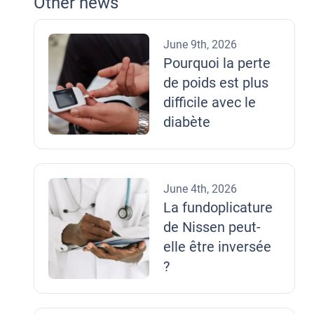
Other news
June 9th, 2026
Pourquoi la perte
de poids est plus
difficile avec le
diabète
June 4th, 2026
La fundoplicature
de Nissen peut-
elle être inversée
?