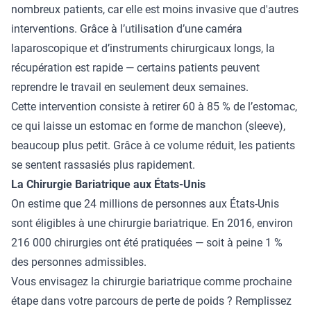
nombreux patients, car elle est moins invasive que d'autres
interventions. Grâce à l’utilisation d’une caméra
laparoscopique et d’instruments chirurgicaux longs, la
récupération est rapide — certains patients peuvent
reprendre le travail en seulement deux semaines.
Cette intervention consiste à retirer 60 à 85 % de l’estomac,
ce qui laisse un estomac en forme de manchon (sleeve),
beaucoup plus petit. Grâce à ce volume réduit, les patients
se sentent rassasiés plus rapidement.
La Chirurgie Bariatrique aux États-Unis
On estime que 24 millions de personnes aux États-Unis
sont éligibles à une chirurgie bariatrique. En 2016, environ
216 000 chirurgies ont été pratiquées — soit à peine 1 %
des personnes admissibles.
Vous envisagez la chirurgie bariatrique comme prochaine
étape dans votre parcours de perte de poids ? Remplissez