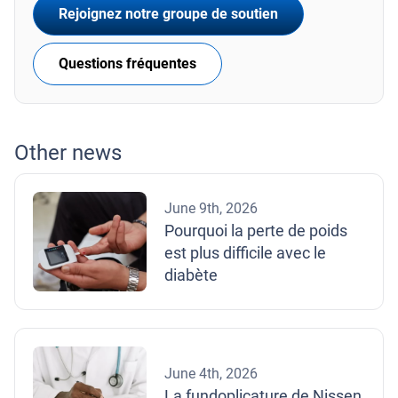
Rejoignez notre groupe de soutien
Questions fréquentes
Other news
June 9th, 2026
Pourquoi la perte de poids
est plus difficile avec le
diabète
June 4th, 2026
La fundoplicature de Nissen