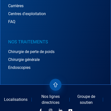
Carrières
Centres d'exploitation
FAQ
NOS TRAITEMENTS
Chirurgie de perte de poids
Chirurgie générale
Endoscopies
Nos lignes
Groupe de
Localisations
directrices
soutien