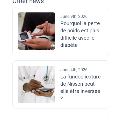
Other news
June 9th, 2026
Pourquoi la perte
de poids est plus
difficile avec le
diabète
June 4th, 2026
La fundoplicature
de Nissen peut-
elle être inversée
?