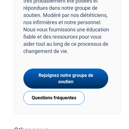
très probablement été posées et
répondues dans notre groupe de
soutien. Modéré par nos diététiciens,
nos infirmières et notre personnel.
Nous vous fournissons une éducation
fiable et des ressources pour vous
aider tout au long de ce processus de
changement de vie.
Rejoignez notre groupe de
soutien
Questions fréquentes