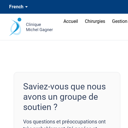
French
Accueil
Chirurgies
Gestion 
Saviez-vous que nous
avons un groupe de
soutien ?
Vos questions et préoccupations ont