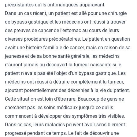
préexistantes qu'ils ont manquées auparavant.
Dans un cas récent, un patient est allé pour une chirurgie
de bypass gastrique et les médecins ont réussi à trouver
des preuves de cancer de l'estomac au cours de leurs
diverses procédures préopératoires. Le patient en question
avait une histoire familiale de cancer, mais en raison de sa
jeunesse et de sa bonne santé générale, les médecins
n’auront jamais pu découvert la tumeur naissante si le
patient n'avais pas été l'objet d'un bypass gastrique. Les
médecins ont réussi à détruire complètement la tumeur,
ajoutant potentiellement des décennies à la vie du patient.
Cette situation est loin d'être rare. Beaucoup de gens ne
cherchent pas les soins médicaux jusqu'à ce qu'ils
commencent à développer des symptômes très visibles.
Dans ce cas, leurs maladies peuvent avoir sensiblement
progressé pendant ce temps. Le fait de découvrir une