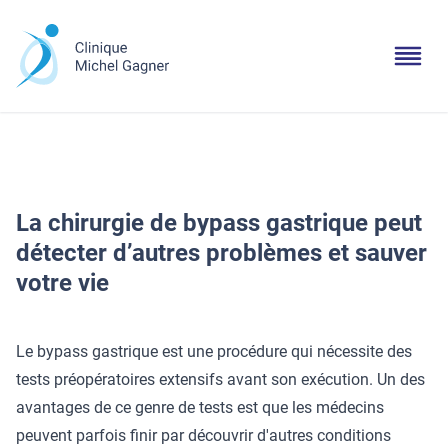
La chirurgie de bypass gastrique peut
détecter d’autres problèmes et sauver
votre vie
Le bypass gastrique est une procédure qui nécessite des
tests préopératoires extensifs avant son exécution. Un des
avantages de ce genre de tests est que les médecins
peuvent parfois finir par découvrir d'autres conditions