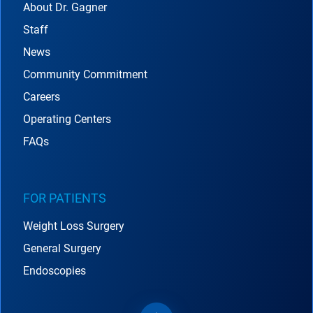
About Dr. Gagner
Staff
News
Community Commitment
Careers
Operating Centers
FAQs
FOR PATIENTS
Weight Loss Surgery
General Surgery
Endoscopies