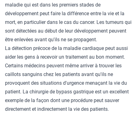
maladie qui est dans les premiers stades de
développement peut faire la différence entre la vie et la
mort, en particulier dans le cas du cancer. Les tumeurs qui
sont détectées au début de leur développement peuvent
être enlevées avant qu'ils ne se propagent.
La détection précoce de la maladie cardiaque peut aussi
aider les gens à recevoir un traitement au bon moment.
Certains médecins peuvent même arriver à trouver les
caillots sanguins chez les patients avant qu'ils ne
provoquent des situations d'urgence menaçant la vie du
patient. La chirurgie de bypass gastrique est un excellent
exemple de la façon dont une procédure peut sauver
directement et indirectement la vie des patients.