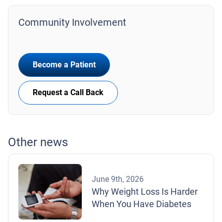
Community Involvement
Become a Patient
Request a Call Back
Other news
June 9th, 2026
Why Weight Loss Is Harder
When You Have Diabetes