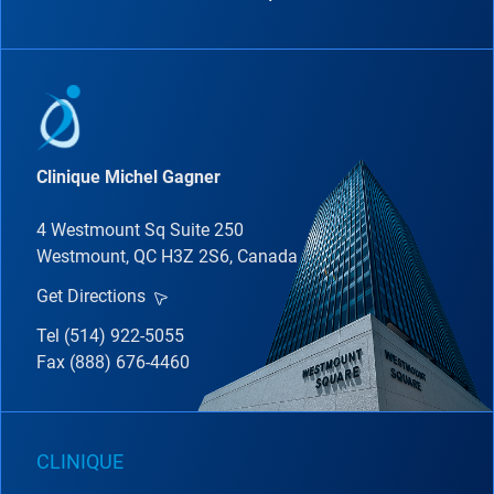
Clinique Michel Gagner
4 Westmount Sq Suite 250
Westmount, QC H3Z 2S6, Canada
Get Directions
Tel (514) 922-5055
Fax (888) 676-4460
CLINIQUE