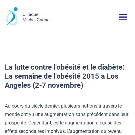
La lutte contre l'obésité et le diabète:
La semaine de l'obésité 2015 a Los
Angeles (2-7 novembre)
Au cours du siècle dernier, plusieurs nations à travers le
monde ont vu une augmentation sans précédent dans leur
prospérité. Cependant, cette augmentation a causé des
effets secondaires imprévus. L’augmentation du revenu