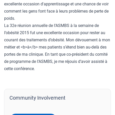
excellente occasion d'apprentissage et une chance de voir
comment les gens font face à leurs problèmes de perte de
poids.
La 32e réunion annuelle de l’ASMBS à la semaine de
l’obésité 2015 fut une excellente occasion pour rester au
courant des traitements d’obésité. Mon dévouement à mon
métier et <b>à</b> mes patients s’étend bien au-delà des
portes de ma clinique. En tant que co-président du comité
de programme de l’ASMBS, je me réjouis d’avoir assisté à
cette conférence.
Community Involvement