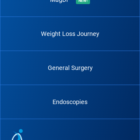
NEW!
Weight Loss Journey
General Surgery
Endoscopies