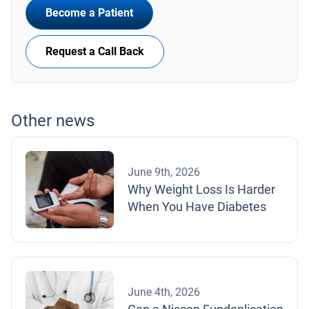
Become a Patient
Request a Call Back
Other news
June 9th, 2026
Why Weight Loss Is Harder
When You Have Diabetes
June 4th, 2026