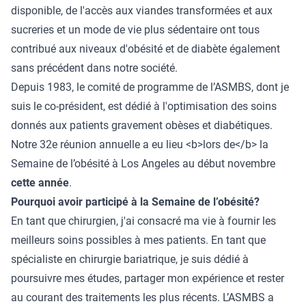
disponible, de l'accès aux viandes transformées et aux
sucreries et un mode de vie plus sédentaire ont tous
contribué aux niveaux d'obésité et de diabète également
sans précédent dans notre société.
Depuis 1983, le comité de programme de l’ASMBS, dont je
suis le co-président, est dédié à l'optimisation des soins
donnés aux patients gravement obèses et diabétiques.
Notre 32e réunion annuelle a eu lieu <b>lors de</b> la
Semaine de l’obésité à Los Angeles au début novembre
cette année
.
Pourquoi avoir participé à la Semaine de l’obésité?
En tant que chirurgien, j'ai consacré ma vie à fournir les
meilleurs soins possibles à mes patients. En tant que
spécialiste en chirurgie bariatrique, je suis dédié à
poursuivre mes études, partager mon expérience et rester
au courant des traitements les plus récents. L’ASMBS a