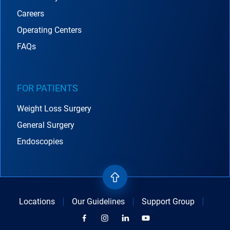
Careers
Operating Centers
FAQs
FOR PATIENTS
Weight Loss Surgery
General Surgery
Endoscopies
Locations
Our Guidelines
Support Group