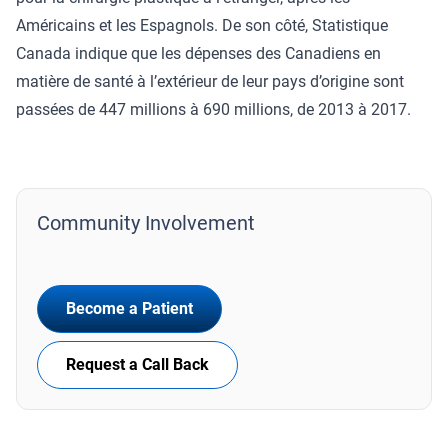
Américains et les Espagnols. De son côté, Statistique
Canada indique que les dépenses des Canadiens en
matière de santé à l’extérieur de leur pays d’origine sont
passées de 447 millions à 690 millions, de 2013 à 2017.
Community Involvement
Become a Patient
Request a Call Back