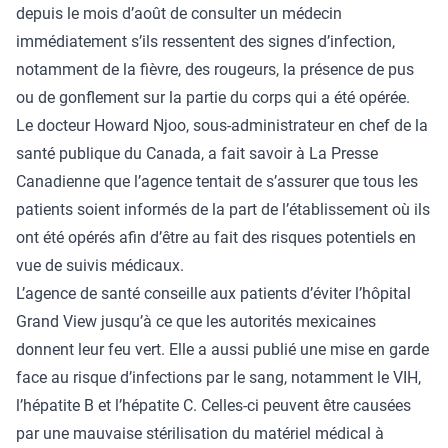
depuis le mois d’août de consulter un médecin
immédiatement s’ils ressentent des signes d’infection,
notamment de la fièvre, des rougeurs, la présence de pus
ou de gonflement sur la partie du corps qui a été opérée.
Le docteur Howard Njoo, sous-administrateur en chef de la
santé publique du Canada, a fait savoir à La Presse
Canadienne que l’agence tentait de s’assurer que tous les
patients soient informés de la part de l’établissement où ils
ont été opérés afin d’être au fait des risques potentiels en
vue de suivis médicaux.
L’agence de santé conseille aux patients d’éviter l’hôpital
Grand View jusqu’à ce que les autorités mexicaines
donnent leur feu vert. Elle a aussi publié une mise en garde
face au risque d’infections par le sang, notamment le VIH,
l’hépatite B et l’hépatite C. Celles-ci peuvent être causées
par une mauvaise stérilisation du matériel médical à