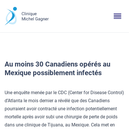
Au moins 30 Canadiens opérés au
Mexique possiblement infectés
Une enquête menée par le CDC (Center for Disease Control)
d’Atlanta le mois dernier a révélé que des Canadiens
pourraient avoir contracté une infection potentiellement
mortelle après avoir subi une chirurgie de perte de poids
dans une clinique de Tijuana, au Mexique. Cela met en