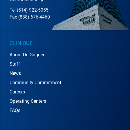
Tel (514) 922-5055
Fax (888) 676-4460
CLINIQUE
About Dr. Gagner
Staff
News
Community Commitment
Careers
Operating Centers
FAQs