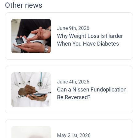
Other news
June 9th, 2026
Why Weight Loss Is Harder
When You Have Diabetes
June 4th, 2026
Can a Nissen Fundoplication
Be Reversed?
May 21st, 2026