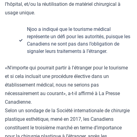
l’hôpital, et/ou la réutilisation de matériel chirurgical à
usage unique.
Njoo a indiqué que le tourisme médical
représente un défi pour les autorités, puisque les
Canadiens ne sont pas dans l’obligation de
signaler leurs traitements à l’étranger.
«N'importe qui pourrait partir à l'étranger pour le tourisme
et si cela incluait une procédure élective dans un
établissement médical, nous ne serions pas
nécessairement au courant», a-t-il affirmé à La Presse
Canadienne.
Selon un sondage de la Société internationale de chirurgie
plastique esthétique, mené en 2017, les Canadiens
constituent le troisième marché en terme d’importance
pour la chirurgie plastique à l’étranger, après les