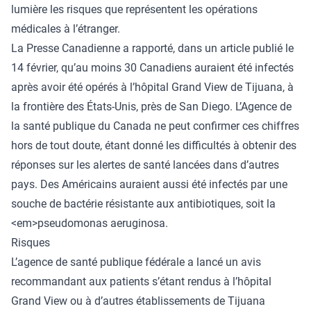
lumière les risques que représentent les opérations
médicales à l’étranger.
La Presse Canadienne a rapporté, dans un article publié le
14 février, qu’au moins 30 Canadiens auraient été infectés
après avoir été opérés à l’hôpital Grand View de Tijuana, à
la frontière des États-Unis, près de San Diego. L’Agence de
la santé publique du Canada ne peut confirmer ces chiffres
hors de tout doute, étant donné les difficultés à obtenir des
réponses sur les alertes de santé lancées dans d’autres
pays. Des Américains auraient aussi été infectés par une
souche de bactérie résistante aux antibiotiques, soit la
<em>pseudomonas aeruginosa.
Risques
L’agence de santé publique fédérale a lancé un avis
recommandant aux patients s’étant rendus à l’hôpital
Grand View ou à d’autres établissements de Tijuana